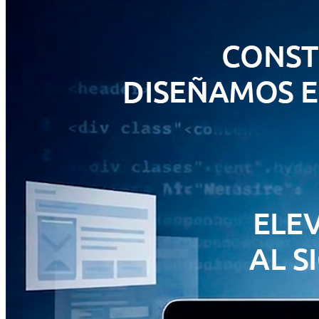
Asistencia personalizada