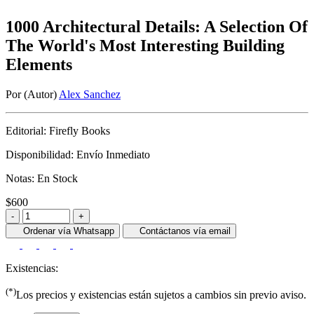
1000 Architectural Details: A Selection Of
The World's Most Interesting Building
Elements
Por (Autor)
Alex Sanchez
Editorial:
Firefly Books
Disponibilidad:
Envío Inmediato
Notas:
En Stock
$600
-
+
Ordenar vía Whatsapp
Contáctanos vía email
Existencias:
(*)
Los precios y existencias están sujetos a cambios sin previo aviso.