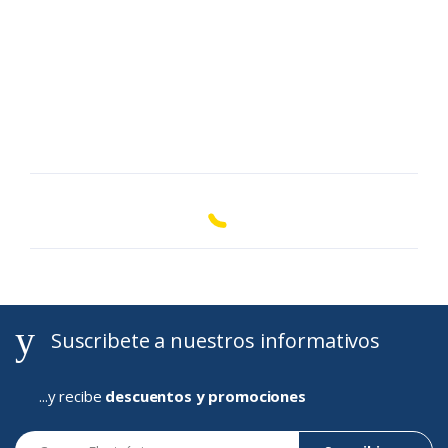
Suscribete a nuestros informativos
...y recibe
descuentos y promociones
Correo Electrónico