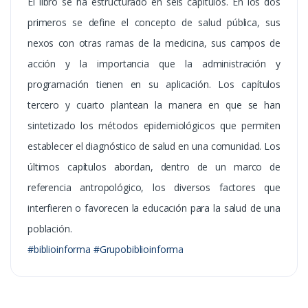
El libro se ha estructurado en seis capítulos. En los dos
primeros se define el concepto de salud pública, sus
nexos con otras ramas de la medicina, sus campos de
acción y la importancia que la administración y
programación tienen en su aplicación. Los capítulos
tercero y cuarto plantean la manera en que se han
sintetizado los métodos epidemiológicos que permiten
establecer el diagnóstico de salud en una comunidad. Los
últimos capítulos abordan, dentro de un marco de
referencia antropológico, los diversos factores que
interfieren o favorecen la educación para la salud de una
población.
#biblioinforma #Grupobiblioinforma