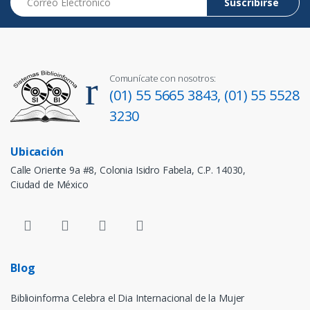
Suscribirse
Comunícate con nosotros:
(01) 55 5665 3843,
(01) 55 5528
3230
Ubicación
Calle Oriente 9a #8, Colonia Isidro Fabela, C.P. 14030,
Ciudad de México
Blog
Biblioinforma Celebra el Dia Internacional de la Mujer