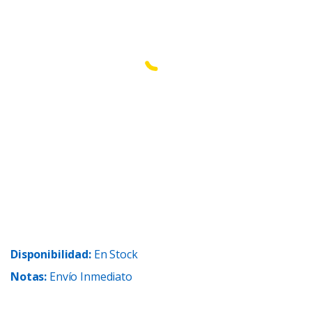
Disponibilidad:
En Stock
Notas:
Envío Inmediato