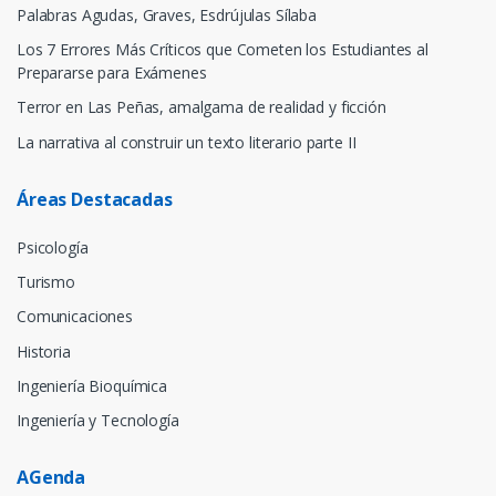
Palabras Agudas, Graves, Esdrújulas Sílaba
Los 7 Errores Más Críticos que Cometen los Estudiantes al
Prepararse para Exámenes
Terror en Las Peñas, amalgama de realidad y ficción
La narrativa al construir un texto literario parte II
Áreas Destacadas
Psicología
Turismo
Comunicaciones
Historia
Ingeniería Bioquímica
Ingeniería y Tecnología
AGenda