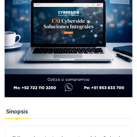
Sinopsis