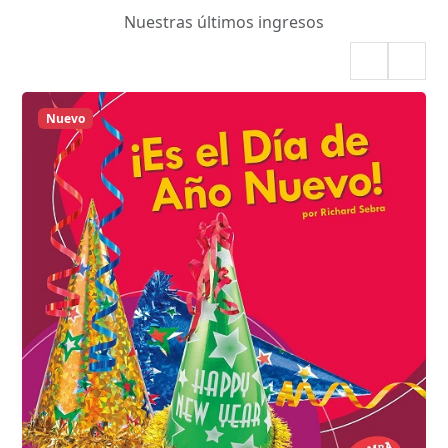
Nuestras últimos ingresos
Nuevo