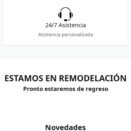
24/7 Asistencia
Asistencia personalizada
ESTAMOS EN REMODELACIÓN
Pronto estaremos de regreso
Novedades