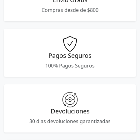
Compras desde de $800
Pagos Seguros
100% Pagos Seguros
Devoluciones
30 dias devoluciones garantizadas