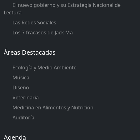
El nuevo gobierno y su Estrategia Nacional de
Lectura
Las Redes Sociales
Los 7 fracasos de Jack Ma
Áreas Destacadas
Ecología y Medio Ambiente
Música
Diseño
Veterinaria
Medicina en Alimentos y Nutrición
Auditoría
Agenda