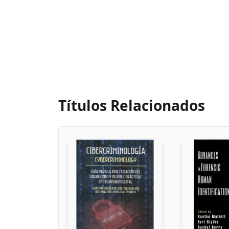
Títulos Relacionados