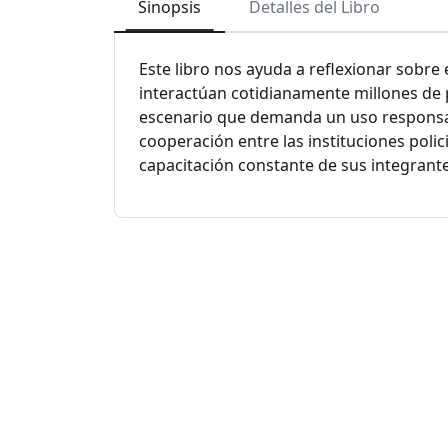
Sinopsis
Detalles del Libro
Este libro nos ayuda a reflexionar sobre
interactúan cotidianamente millones de 
escenario que demanda un uso responsabl
cooperación entre las instituciones polic
capacitación constante de sus integrante