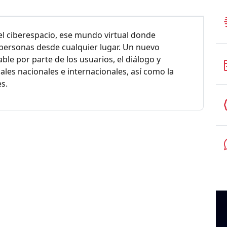
 el ciberespacio, ese mundo virtual donde
personas desde cualquier lugar. Un nuevo
e por parte de los usuarios, el diálogo y
iales nacionales e internacionales, así como la
s.