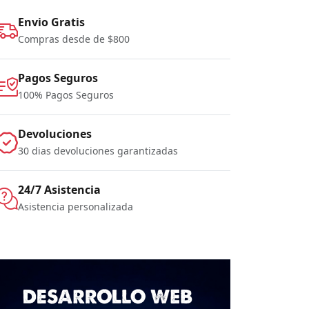
Envio Gratis
Compras desde de $800
Pagos Seguros
100% Pagos Seguros
Devoluciones
30 dias devoluciones garantizadas
24/7 Asistencia
Asistencia personalizada