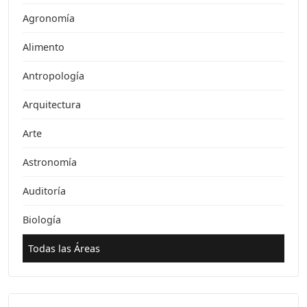
Agronomía
Alimento
Antropología
Arquitectura
Arte
Astronomía
Auditoría
Biología
Todas las Áreas