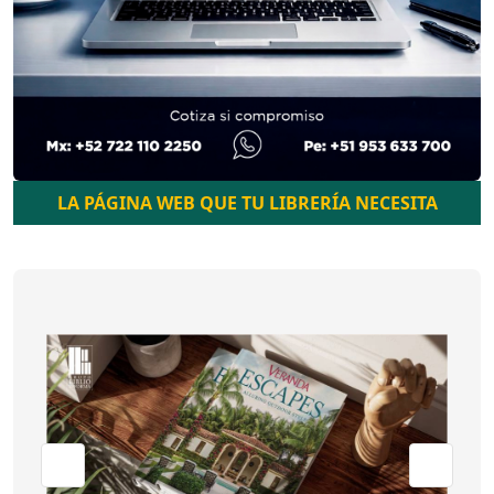
LA PÁGINA WEB QUE TU LIBRERÍA NECESITA