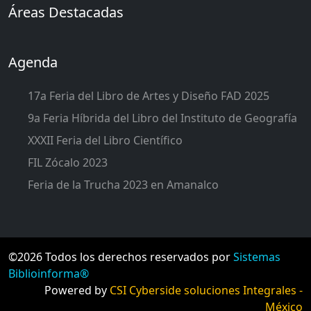
Áreas Destacadas
Agenda
17a Feria del Libro de Artes y Diseño FAD 2025
9a Feria Híbrida del Libro del Instituto de Geografía
XXXII Feria del Libro Científico
FIL Zócalo 2023
Feria de la Trucha 2023 en Amanalco
©2026 Todos los derechos reservados por
Sistemas
Biblioinforma®
Powered by
CSI Cyberside soluciones Integrales -
México