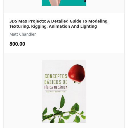
3DS Max Projects: A Detailed Guide To Modeling,
Texturing, Rigging, Animation And Lighting
Matt Chandler
800.00