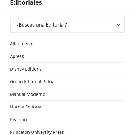
Editoriales
Alfaomega
Apress
Disney Editions
Grupo Editorial Patria
Manual Moderno
Norma Editorial
Pearson
Princeton University Press