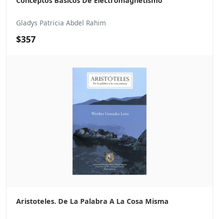
Conceptos Basicos De Electromagnetismo
Gladys Patricia Abdel Rahim
$357
Aristoteles. De La Palabra A La Cosa Misma