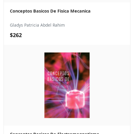
Conceptos Basicos De Fisica Mecanica
Gladys Patricia Abdel Rahim
$262