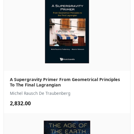
A Supergravity Primer From Geometrical Principles
To The Final Lagrangian
Michel Rausch De Traubenberg
2,832.00