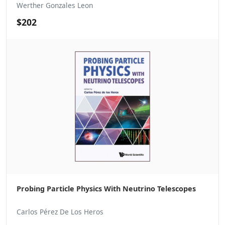
Werther Gonzales Leon
$202
Probing Particle Physics With Neutrino Telescopes
Carlos Pérez De Los Heros