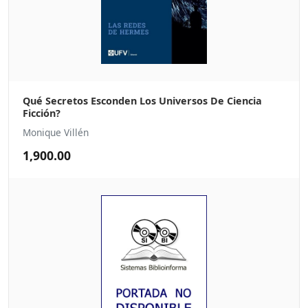
Qué Secretos Esconden Los Universos De Ciencia
Ficción?
Monique Villén
1,900.00