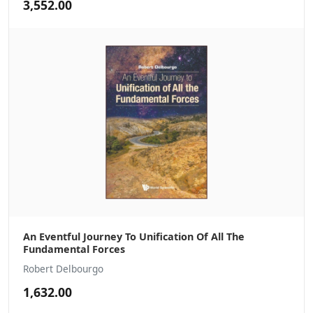
3,552.00
An Eventful Journey To Unification Of All The
Fundamental Forces
Robert Delbourgo
1,632.00