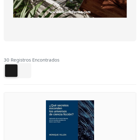
30 Registros Encontrados