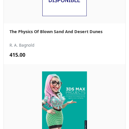
The Physics Of Blown Sand And Desert Dunes
R. A. Bagnold
415.00