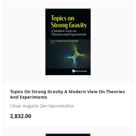
Topics On Strong Gravity A Modern View On Theories
And Experiments
César Augusto Zen Vasconcellos
2,832.00