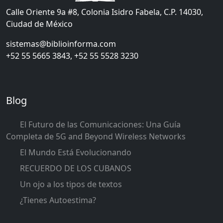
Calle Oriente 9a #8, Colonia Isidro Fabela, C.P. 14030,
Ciudad de México
sistemas@biblioinforma.com
+52 55 5665 3843, +52 55 5528 3230
Blog
El Futuro de las Comunicaciones: Una Guía
Completa de 5G and Beyond Wireless Networks
El Mundo Está Evolucionando
RECUERDO DE LOS CUBANOS
Un ojo a los tipos de textos
¿Tienes Autoestima?