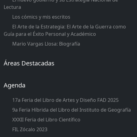
Lectura
Los cómics y mis escritos
El Arte de la Estrategia: El Arte de la Guerra como
Guía para el Éxito Personal y Académico
Mario Vargas Llosa: Biografía
Áreas Destacadas
Agenda
17a Feria del Libro de Artes y Diseño FAD 2025
9a Feria Híbrida del Libro del Instituto de Geografía
XXXII Feria del Libro Científico
FIL Zócalo 2023