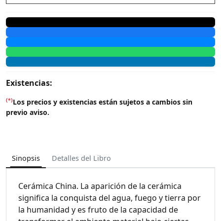
Existencias:
(*)
Los precios y existencias están sujetos a cambios sin
previo aviso.
Sinopsis
Detalles del Libro
Cerámica China. La aparición de la cerámica
significa la conquista del agua, fuego y tierra por
la humanidad y es fruto de la capacidad de