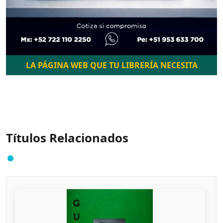
LA PÁGINA WEB QUE TU LIBRERÍA NECESITA
Títulos Relacionados