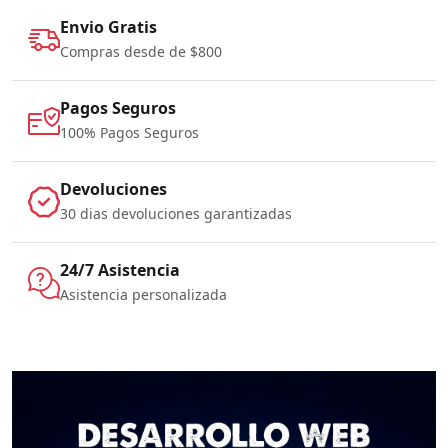
Envio Gratis
Compras desde de $800
Pagos Seguros
100% Pagos Seguros
Devoluciones
30 dias devoluciones garantizadas
24/7 Asistencia
Asistencia personalizada