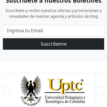
Suscríbete a nuestros Boletines
Suscríbete y recibe nuestras ofertas y promociones y
novedades de nuestar agenda y artículos de blog
Suscribeme