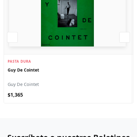
PASTA DURA
Guy De Cointet
Guy De Cointet
$1,365