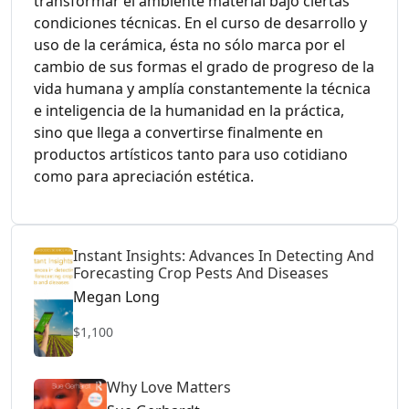
transformar el ambiente material bajo ciertas
condiciones técnicas. En el curso de desarrollo y
uso de la cerámica, ésta no sólo marca por el
cambio de sus formas el grado de progreso de la
vida humana y amplía constantemente la técnica
e inteligencia de la humanidad en la práctica,
sino que llega a convertirse finalmente en
productos artísticos tanto para uso cotidiano
como para apreciación estética.
Instant Insights: Advances In Detecting And
Forecasting Crop Pests And Diseases
Megan Long
$1,100
Why Love Matters