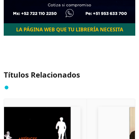
LA PÁGINA WEB QUE TU LIBRERÍA NECESITA
Títulos Relacionados