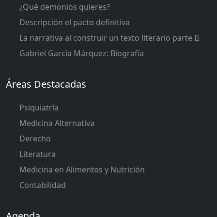
¿Qué demonios quieres?
Descripción el pacto definitiva
La narrativa al construir un texto literario parte II
Gabriel García Márquez: Biografía
Áreas Destacadas
Psiquiatría
Medicina Alternativa
Derecho
Literatura
Medicina en Alimentos y Nutrición
Contabilidad
Agenda