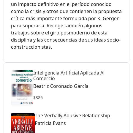
un impacto definitivo en el período conocido
como la crisis y otros que contienen la propuesta
crítica más importante formulada por K. Gergen
para superarla. Recoge también algunos
trabajos sobre el giro posmoderno de esta
disciplina y las consecuencias de sus ideas socio-
construccionistas.
Inteligencia Artificial Aplicada Al
Comercio
Beatriz Coronado García
$386
The Verbally Abusive Relationship
Patricia Evans