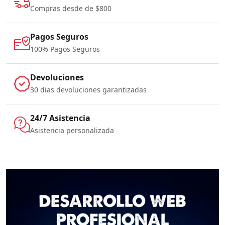
Compras desde de $800
Pagos Seguros
100% Pagos Seguros
Devoluciones
30 dias devoluciones garantizadas
24/7 Asistencia
Asistencia personalizada