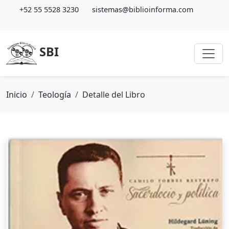
+52 55 5528 3230
sistemas@biblioinforma.com
SBI
Inicio
Teología
Detalle del Libro