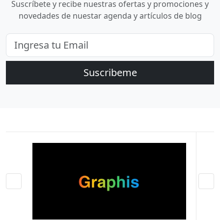
Suscríbete y recibe nuestras ofertas y promociones y
novedades de nuestar agenda y artículos de blog
Suscribeme