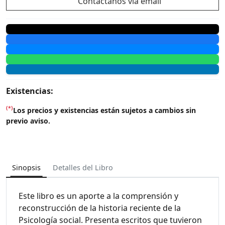
Contáctanos vía email
Existencias:
(*)
Los precios y existencias están sujetos a cambios sin
previo aviso.
Sinopsis
Detalles del Libro
Este libro es un aporte a la comprensión y
reconstrucción de la historia reciente de la
Psicología social. Presenta escritos que tuvieron