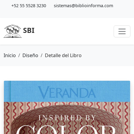
+52 55 5528 3230
sistemas@biblioinforma.com
SBI
Inicio
Diseño
Detalle del Libro