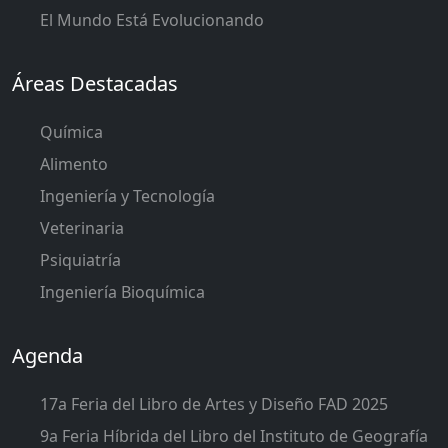
El Mundo Está Evolucionando
Áreas Destacadas
Química
Alimento
Ingeniería y Tecnología
Veterinaria
Psiquiatría
Ingeniería Bioquímica
Agenda
17a Feria del Libro de Artes y Diseño FAD 2025
9a Feria Híbrida del Libro del Instituto de Geografía