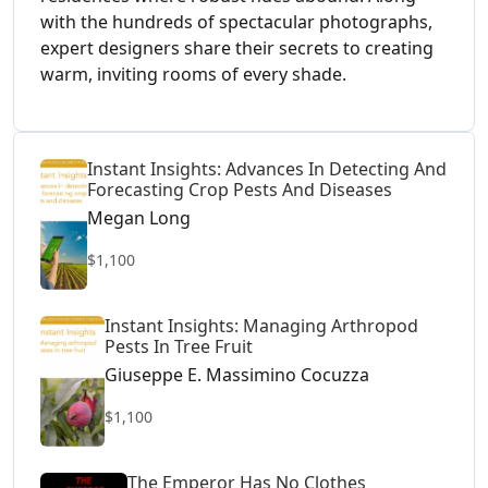
with the hundreds of spectacular photographs,
expert designers share their secrets to creating
warm, inviting rooms of every shade.
Instant Insights: Advances In Detecting And
Forecasting Crop Pests And Diseases
Megan Long
$1,100
Instant Insights: Managing Arthropod
Pests In Tree Fruit
Giuseppe E. Massimino Cocuzza
$1,100
The Emperor Has No Clothes