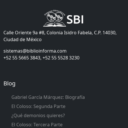
Calle Oriente 9a #8, Colonia Isidro Fabela, C.P. 14030,
Ciudad de México
sistemas@biblioinforma.com
+52 55 5665 3843, +52 55 5528 3230
Blog
Gabriel García Márquez: Biografía
El Coloso: Segunda Parte
¿Qué demonios quieres?
El Coloso: Tercera Parte