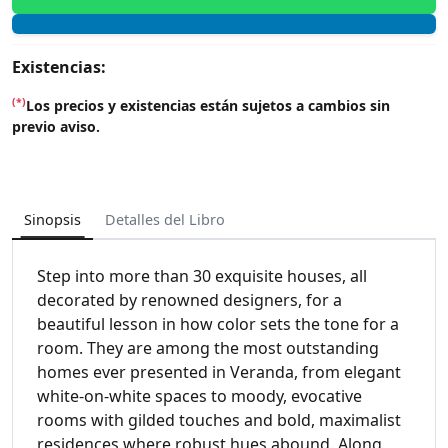
Existencias:
(*)
Los precios y existencias están sujetos a cambios sin
previo aviso.
Sinopsis
Detalles del Libro
Step into more than 30 exquisite houses, all
decorated by renowned designers, for a
beautiful lesson in how color sets the tone for a
room. They are among the most outstanding
homes ever presented in Veranda, from elegant
white-on-white spaces to moody, evocative
rooms with gilded touches and bold, maximalist
residences where robust hues abound. Along