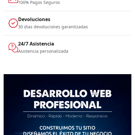
100% Pagos Seguros
Devoluciones
30 dias devoluciones garantizadas
24/7 Asistencia
Asistencia personalizada