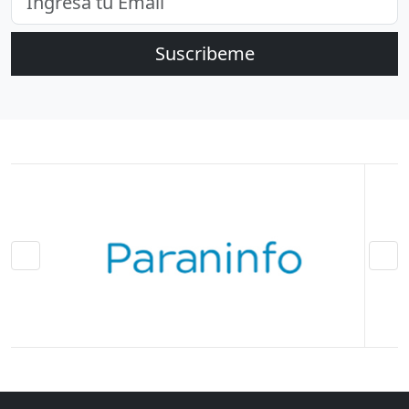
Suscribeme