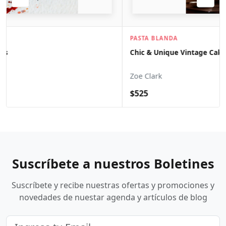
PASTA BLANDA
Chic & Unique Vintage Cakes
Zoe Clark
$525
Suscríbete a nuestros Boletines
Suscríbete y recibe nuestras ofertas y promociones y
novedades de nuestar agenda y artículos de blog