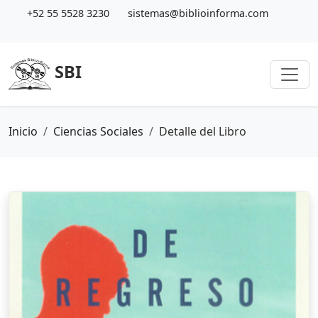
+52 55 5528 3230
sistemas@biblioinforma.com
SBI
Inicio
Ciencias Sociales
Detalle del Libro