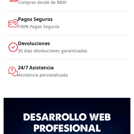
Compras desde de $800
Pagos Seguros
100% Pagos Seguros
Devoluciones
30 dias devoluciones garantizadas
24/7 Asistencia
Asistencia personalizada