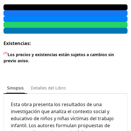
Existencias:
(*)
Los precios y existencias están sujetos a cambios sin
previo aviso.
Sinopsis
Detalles del Libro
Esta obra presenta los resultados de una
investigación que analiza el contexto social y
educativo de niños y niñas víctimas del trabajo
infantil. Los autores formulan propuestas de