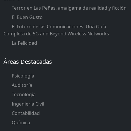
Terror en Las Peñas, amalgama de realidad y ficción
El Buen Gusto
El Futuro de las Comunicaciones: Una Guía
Completa de 5G and Beyond Wireless Networks
La Felicidad
Áreas Destacadas
Psicología
Auditoría
Tecnología
Ingeniería Civil
Contabilidad
Química