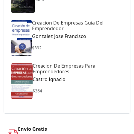
Creacion De Empresas Guia Del
Emprendedor
Gonzalez Jose Francisco
$392
Creacion De Empresas Para
Emprendedores
Castro Ignacio
$364
Envio Gratis