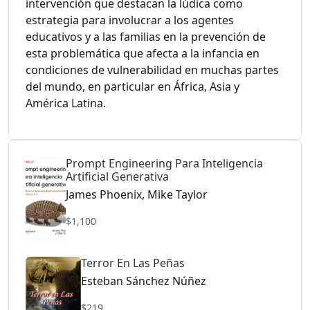
intervención que destacan la lúdica como
estrategia para involucrar a los agentes
educativos y a las familias en la prevención de
esta problemática que afecta a la infancia en
condiciones de vulnerabilidad en muchas partes
del mundo, en particular en África, Asia y
América Latina.
Prompt Engineering Para Inteligencia
Artificial Generativa
James Phoenix, Mike Taylor
$1,100
Terror En Las Peñas
Esteban Sánchez Núñez
$219