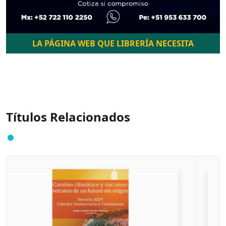
LA PÁGINA WEB QUE LIBRERÍA NECESITA
Títulos Relacionados