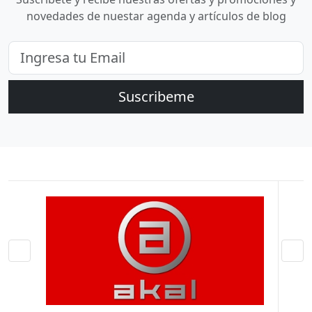
novedades de nuestar agenda y artículos de blog
Suscribeme