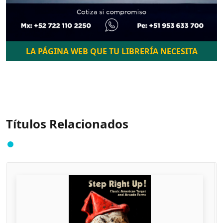
LA PÁGINA WEB QUE TU LIBRERÍA NECESITA
Títulos Relacionados