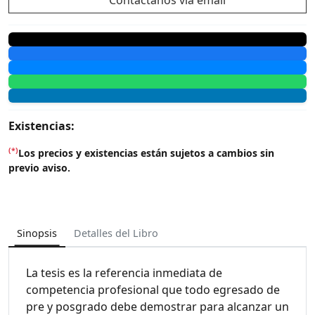
Existencias:
(*)
Los precios y existencias están sujetos a cambios sin
previo aviso.
Sinopsis
Detalles del Libro
La tesis es la referencia inmediata de
competencia profesional que todo egresado de
pre y posgrado debe demostrar para alcanzar un