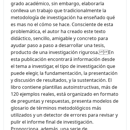
grado académico, sin embargo, elaborarla
conlleva un trabajo que tradicionalmente la
metodología de investigación ha enseñado qué
es mas no el cómo se hace. Consciente de esta
problemática, el autor ha creado este texto
didáctico, sencillo, amigable y concreto para
ayudar paso a paso a desarrollar una tesis,
producto de una investigación rigurosa. En
esta publicación encontrará información desde
el tema a investigar, el tipo de investigación que
puede elegir, la fundamentación, la presentación
y discusión de resultados, y la sustentación. El
libro contiene plantillas autoinstructivas, más de
120 ejemplos reales, está organizado en formato
de preguntas y respuestas, presenta modelos de
glosario de términos metodológicos más
utilizados y un detector de errores para revisar y
pulir el informe final de investigación.
Proporciona, además, una serie de