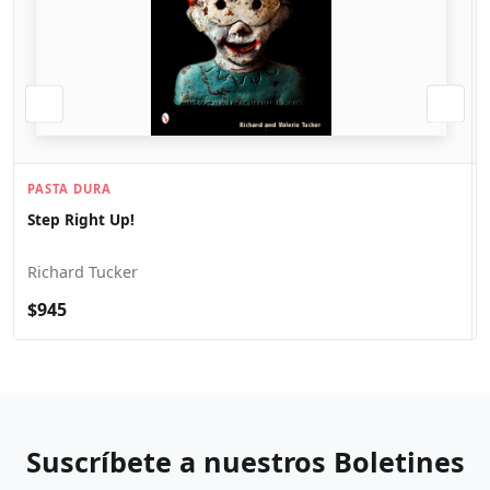
PASTA DURA
Step Right Up!
Richard Tucker
$945
Suscríbete a nuestros Boletines