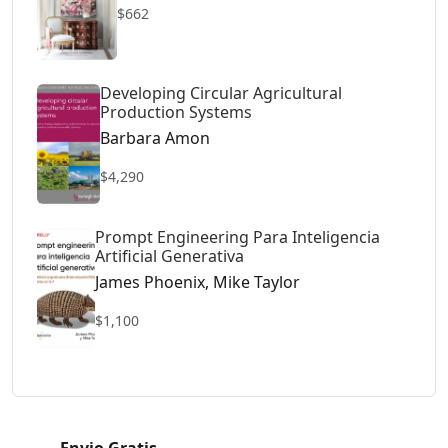
$662
Developing Circular Agricultural
Production Systems
Barbara Amon
$4,290
Prompt Engineering Para Inteligencia
Artificial Generativa
James Phoenix, Mike Taylor
$1,100
Envio Gratis