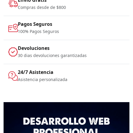
Compras desde de $800
Pagos Seguros
100% Pagos Seguros
Devoluciones
30 dias devoluciones garantizadas
24/7 Asistencia
Asistencia personalizada