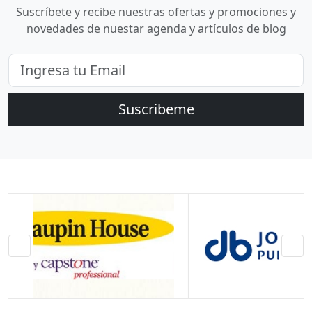
Suscríbete y recibe nuestras ofertas y promociones y
novedades de nuestar agenda y artículos de blog
Suscribeme