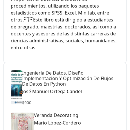
procedimientos, utilizando los paquetes
estadísticos como SPSS, Excel, Minitab, entre
otros. Este libro está dirigido a estudiantes
de pregrado, maestrías, doctorados, así como a
docentes y asesores de las distintas carreras de
ciencias administrativas, sociales, humanidades,
entre otras.
Ingeniería De Datos. Diseño
Implementación Y Optimización De Flujos
De Datos En Python
José Manuel Ortega Candel
$900
Veranda Decorating
Mario López-Cordero