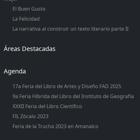
El Buen Gusto
La Felicidad
La narrativa al construir un texto literario parte II
Áreas Destacadas
Agenda
17a Feria del Libro de Artes y Diseño FAD 2025
9a Feria Híbrida del Libro del Instituto de Geografía
XXXII Feria del Libro Científico
FIL Zócalo 2023
Feria de la Trucha 2023 en Amanalco