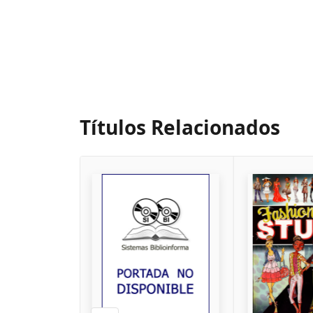
Títulos Relacionados