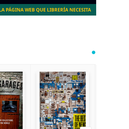
LA PÁGINA WEB QUE LIBRERÍA NECESITA