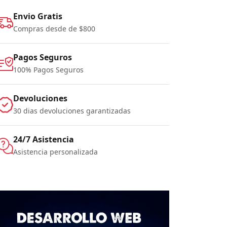
Envio Gratis
Compras desde de $800
Pagos Seguros
100% Pagos Seguros
Devoluciones
30 dias devoluciones garantizadas
24/7 Asistencia
Asistencia personalizada