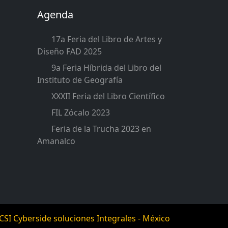
Agenda
17a Feria del Libro de Artes y
Diseño FAD 2025
9a Feria Híbrida del Libro del
Instituto de Geografía
XXXII Feria del Libro Científico
FIL Zócalo 2023
Feria de la Trucha 2023 en
Amanalco
CSI Cyberside soluciones Integrales - México