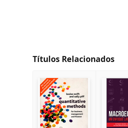
Títulos Relacionados