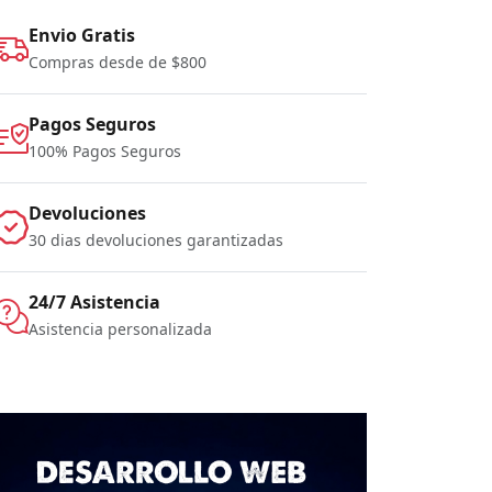
Envio Gratis
Compras desde de $800
Pagos Seguros
100% Pagos Seguros
Devoluciones
30 dias devoluciones garantizadas
24/7 Asistencia
Asistencia personalizada