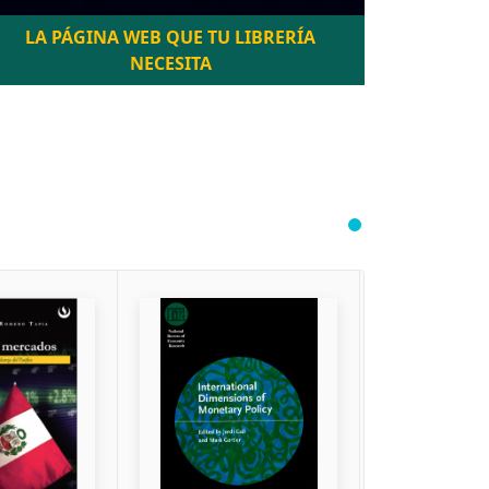
LA PÁGINA WEB QUE TU LIBRERÍA
NECESITA