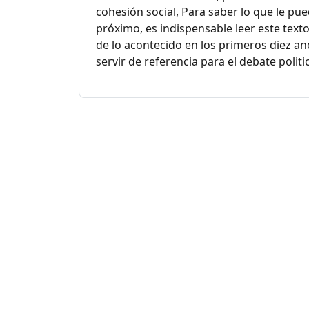
cohesión social, Para saber lo que le pu
próximo, es indispensable leer este texto
de lo acontecido en los primeros diez an
servir de referencia para el debate polit