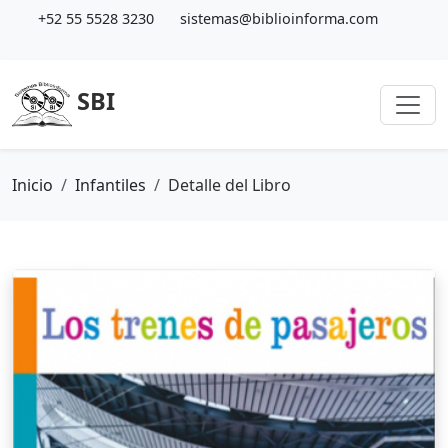
+52 55 5528 3230
sistemas@biblioinforma.com
SBI
Inicio
Infantiles
Detalle del Libro