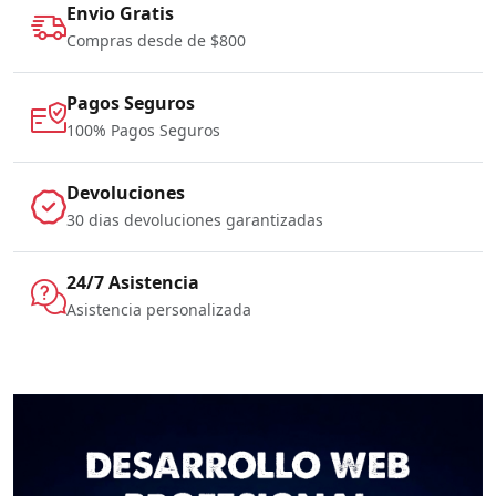
Envio Gratis
Compras desde de $800
Pagos Seguros
100% Pagos Seguros
Devoluciones
30 dias devoluciones garantizadas
24/7 Asistencia
Asistencia personalizada