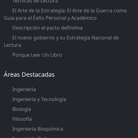
Técnicas de Lectura
El Arte de la Estrategia: El Arte de la Guerra como
Guía para el Éxito Personal y Académico
Descripción el pacto definitiva
El nuevo gobierno y su Estrategia Nacional de
Lectura
Porque Leer Un Libro
Áreas Destacadas
Ingeniería
Ingeniería y Tecnología
Biología
Filosofía
Ingeniería Bioquímica