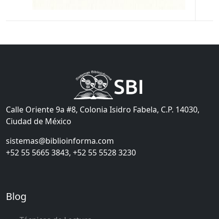
Calle Oriente 9a #8, Colonia Isidro Fabela, C.P. 14030,
Ciudad de México
sistemas@biblioinforma.com
+52 55 5665 3843, +52 55 5528 3230
Blog