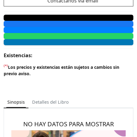
Contáctanos vía email
Existencias:
(*)
Los precios y existencias están sujetos a cambios sin
previo aviso.
Sinopsis
Detalles del Libro
NO HAY DATOS PARA MOSTRAR