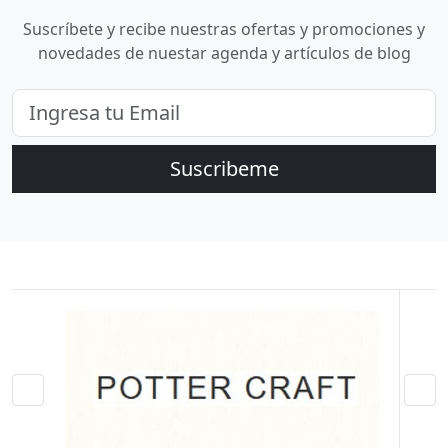
Suscríbete y recibe nuestras ofertas y promociones y
novedades de nuestar agenda y artículos de blog
Suscribeme