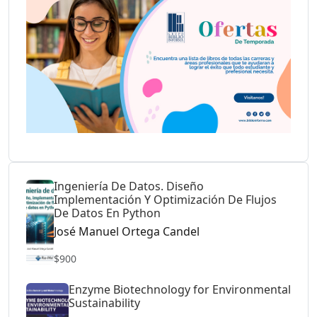
Ingeniería De Datos. Diseño
Implementación Y Optimización De Flujos
De Datos En Python
José Manuel Ortega Candel
$900
Enzyme Biotechnology for Environmental
Sustainability