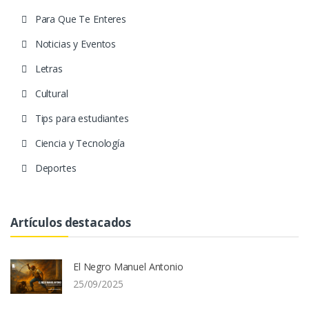
Para Que Te Enteres
Noticias y Eventos
Letras
Cultural
Tips para estudiantes
Ciencia y Tecnología
Deportes
Artículos destacados
El Negro Manuel Antonio
25/09/2025