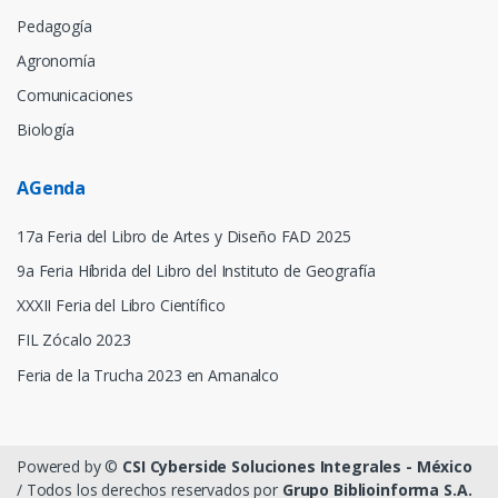
Pedagogía
Agronomía
Comunicaciones
Biología
AGenda
17a Feria del Libro de Artes y Diseño FAD 2025
9a Feria Híbrida del Libro del Instituto de Geografía
XXXII Feria del Libro Científico
FIL Zócalo 2023
Feria de la Trucha 2023 en Amanalco
Powered by ©
CSI Cyberside Soluciones Integrales - México
/ Todos los derechos reservados por
Grupo Biblioinforma S.A.