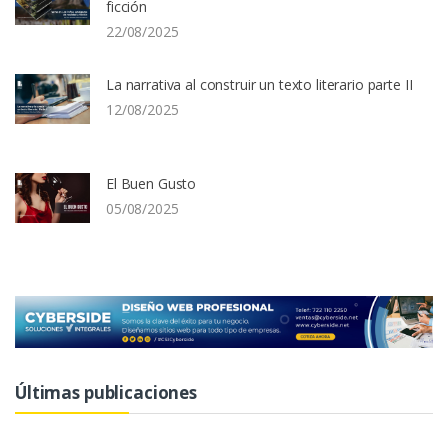
ficción
22/08/2025
La narrativa al construir un texto literario parte II
12/08/2025
El Buen Gusto
05/08/2025
Últimas publicaciones