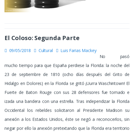
El Coloso: Segunda Parte
09/05/2018
Cultural
Luis Farias Mackey
No pasó
mucho tiempo para que España perdiese la Florida: la noche del
23 de septiembre de 1810 (ocho días después del Grito de
Hidalgo en Dolores) en la Florida se gritó ¡Uurra Waschintown! El
Fuerte de Baton Rouge con sus 28 defensores fue tomado e
izada una bandera con una estrella. Tras independizar la Florida
Occidental los rebeldes solicitaron al Presidente Madison su
anexión a los Estados Unidos, éste se negó a reconocerlos, sin
negar por ello la anexión pretextando que la Florida era territorio