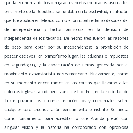
que la economía de los inmigrantes norteamericanos asentados
en el norte de la República se fundaba en la esclavitud, institución
que fue abolida en México como el principal reclamo después del
de independencia y factor primordial en la decisión de
independencia de los texanos. De hecho tres fueron las razones
de peso para optar por su independencia: la prohibición de
poseer esclavos, en primerísimo lugar, las aduanas e impuestos
en segundo(31), y la especulación de tierras generada por el
movimiento expansionista norteamericano. Nuevamente, como
en su momento encontramos en las causas que llevaron a las
colonias inglesas a independizarse de Londres, en la sociedad de
Texas privaron los intereses económicos y comerciales sobre
cualquier otro criterio, razón pensamiento o instinto. Se anota
como fundamento para acreditar lo que Aranda previó con
singular visión y la historia ha corroborado con oprobiosa