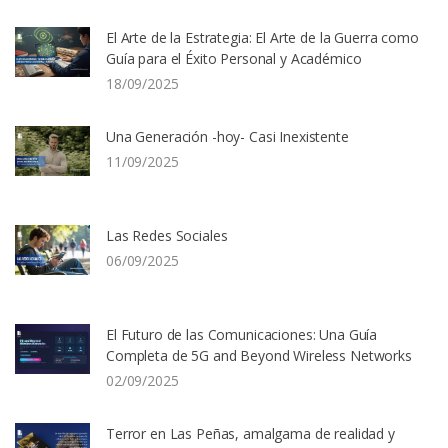
El Arte de la Estrategia: El Arte de la Guerra como
Guía para el Éxito Personal y Académico
18/09/2025
Una Generación -hoy- Casi Inexistente
11/09/2025
Las Redes Sociales
06/09/2025
El Futuro de las Comunicaciones: Una Guía
Completa de 5G and Beyond Wireless Networks
02/09/2025
Terror en Las Peñas, amalgama de realidad y