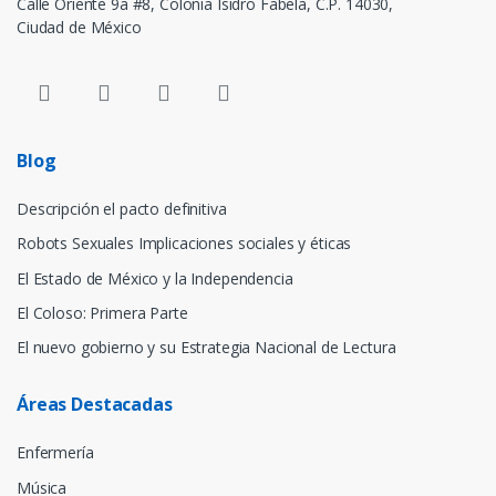
Calle Oriente 9a #8, Colonia Isidro Fabela, C.P. 14030,
Ciudad de México
Blog
Descripción el pacto definitiva
Robots Sexuales Implicaciones sociales y éticas
El Estado de México y la Independencia
El Coloso: Primera Parte
El nuevo gobierno y su Estrategia Nacional de Lectura
Áreas Destacadas
Enfermería
Música