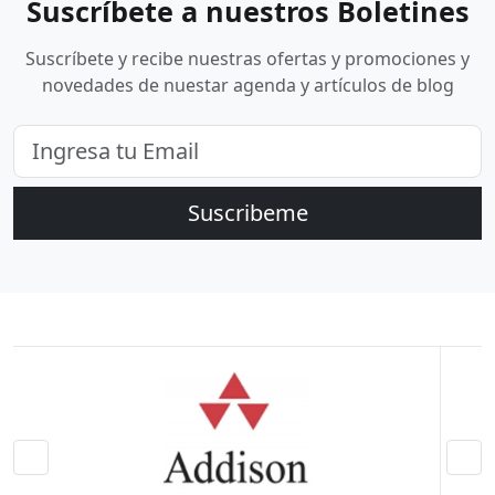
Suscríbete a nuestros Boletines
Suscríbete y recibe nuestras ofertas y promociones y
novedades de nuestar agenda y artículos de blog
Suscribeme