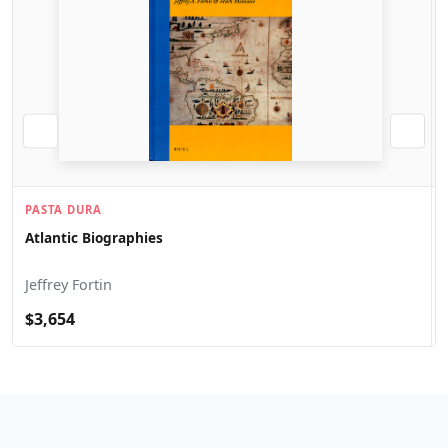
PASTA DURA
Atlantic Biographies
Jeffrey Fortin
$3,654