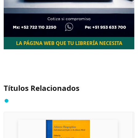
LA PÁGINA WEB QUE TU LIBRERÍA NECESITA
Títulos Relacionados