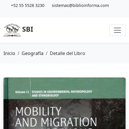
+52 55 5528 3230
sistemas@biblioinforma.com
SBI
Inicio
Geografía
Detalle del Libro