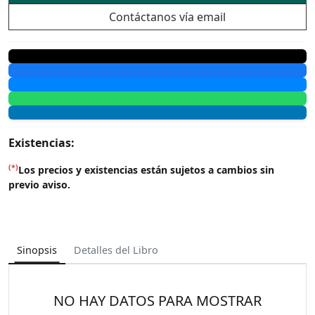
Contáctanos vía email
Existencias:
(*)
Los precios y existencias están sujetos a cambios sin
previo aviso.
Sinopsis
Detalles del Libro
NO HAY DATOS PARA MOSTRAR