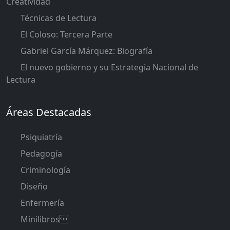
Creatividad
Técnicas de Lectura
El Coloso: Tercera Parte
Gabriel García Márquez: Biografía
El nuevo gobierno y su Estrategia Nacional de
Lectura
Áreas Destacadas
Psiquiatría
Pedagogía
Criminología
Diseño
Enfermería
Minilibros