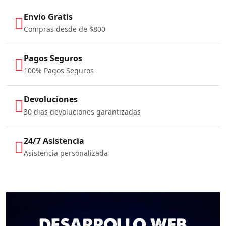
Envio Gratis
Compras desde de $800
Pagos Seguros
100% Pagos Seguros
Devoluciones
30 dias devoluciones garantizadas
24/7 Asistencia
Asistencia personalizada