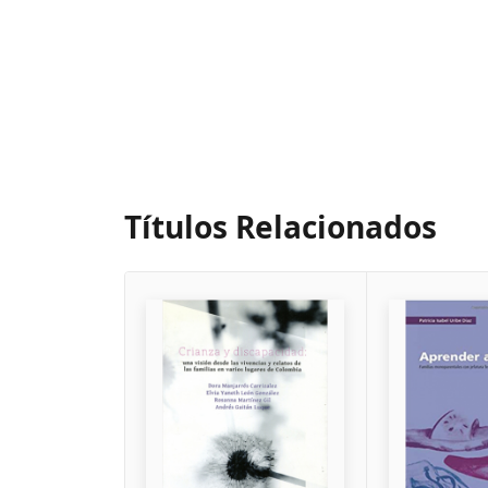
Títulos Relacionados