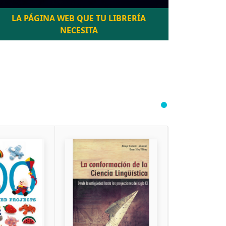
LA PÁGINA WEB QUE TU LIBRERÍA
NECESITA