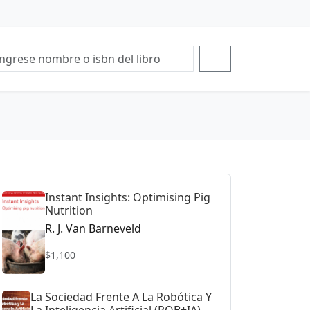
Instant Insights: Optimising Pig
Nutrition
R. J. Van Barneveld
$1,100
La Sociedad Frente A La Robótica Y