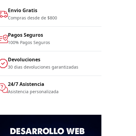
Envio Gratis
Compras desde de $800
Pagos Seguros
100% Pagos Seguros
Devoluciones
30 dias devoluciones garantizadas
24/7 Asistencia
Asistencia personalizada