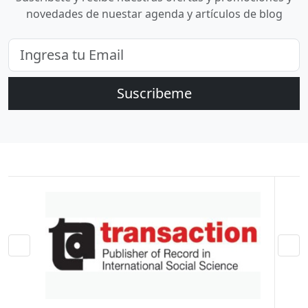
novedades de nuestar agenda y artículos de blog
Suscribeme