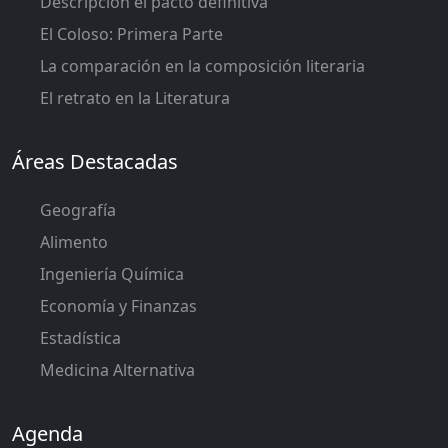
Descripción el pacto definitiva
El Coloso: Primera Parte
La comparación en la composición literaria
El retrato en la Literatura
Áreas Destacadas
Geografía
Alimento
Ingeniería Química
Economía y Finanzas
Estadística
Medicina Alternativa
Agenda