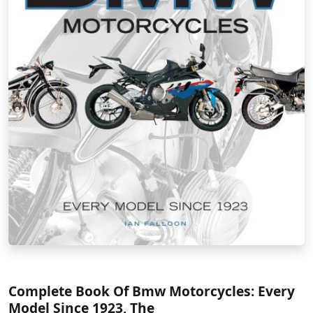
Complete Book Of Bmw Motorcycles: Every
Model Since 1923, The