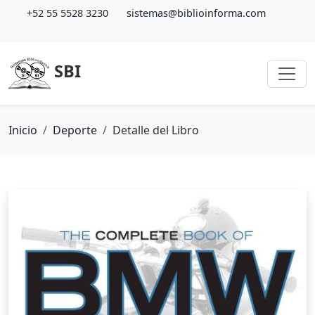
+52 55 5528 3230
sistemas@biblioinforma.com
SBI
Inicio
Deporte
Detalle del Libro