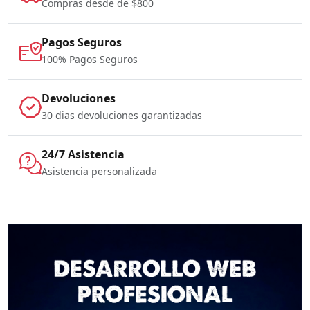
Compras desde de $800
Pagos Seguros
100% Pagos Seguros
Devoluciones
30 dias devoluciones garantizadas
24/7 Asistencia
Asistencia personalizada