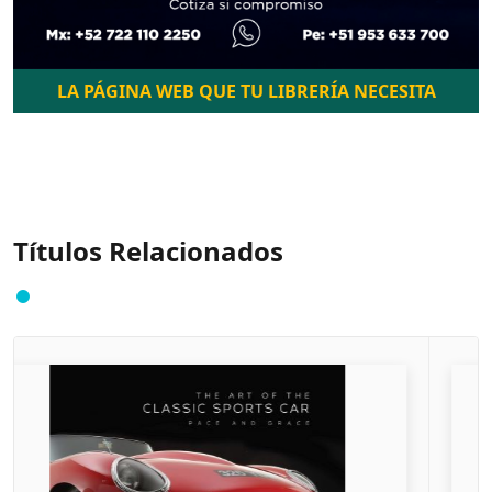
LA PÁGINA WEB QUE TU LIBRERÍA NECESITA
Títulos Relacionados