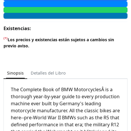
Existencias:
(*)
Los precios y existencias están sujetos a cambios sin
previo aviso.
Sinopsis
Detalles del Libro
The Complete Book of BMW MotorcyclesÂ is a
thorough year-by-year guide to every production
machine ever built by Germany's leading
motorcycle manufacturer. All the classic bikes are
here--pre-World War II BMWs such as the R5 that
defined performance in that era; the military R12