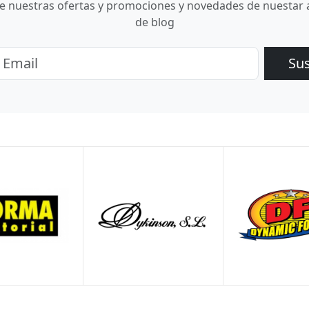
be nuestras ofertas y promociones y novedades de nuestar 
de blog
Su