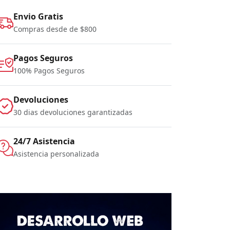
Envio Gratis
Compras desde de $800
Pagos Seguros
100% Pagos Seguros
Devoluciones
30 dias devoluciones garantizadas
24/7 Asistencia
Asistencia personalizada