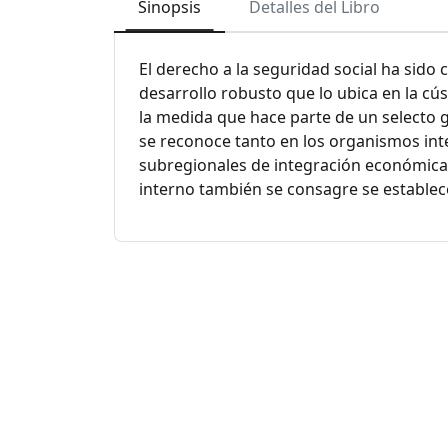
Sinopsis
Detalles del Libro
El derecho a la seguridad social ha sido
desarrollo robusto que lo ubica en la cú
la medida que hace parte de un selecto 
se reconoce tanto en los organismos in
subregionales de integración económica 
interno también se consagre se establec