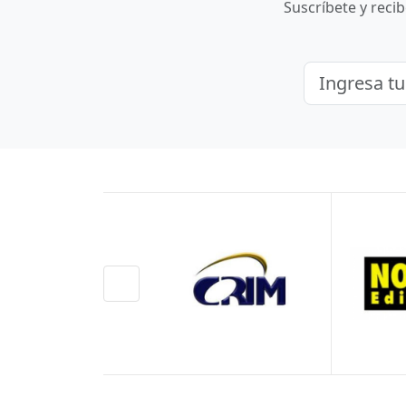
Suscríbete y reci