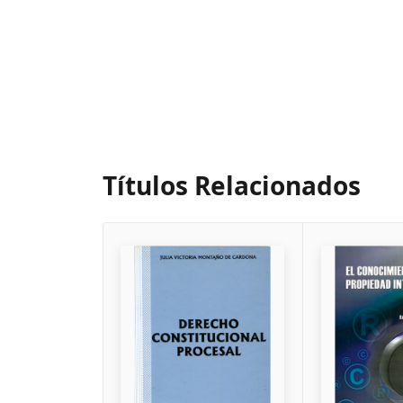
Títulos Relacionados