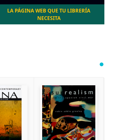
LA PÁGINA WEB QUE TU LIBRERÍA
NECESITA