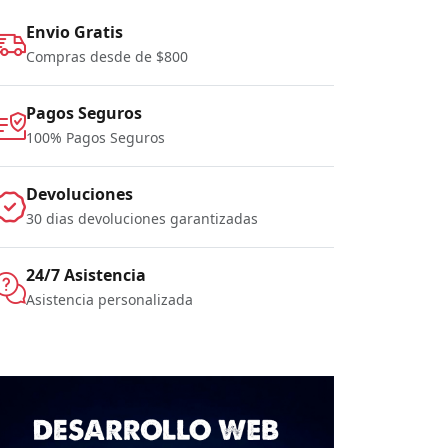
Envio Gratis
Compras desde de $800
Pagos Seguros
100% Pagos Seguros
Devoluciones
30 dias devoluciones garantizadas
24/7 Asistencia
Asistencia personalizada