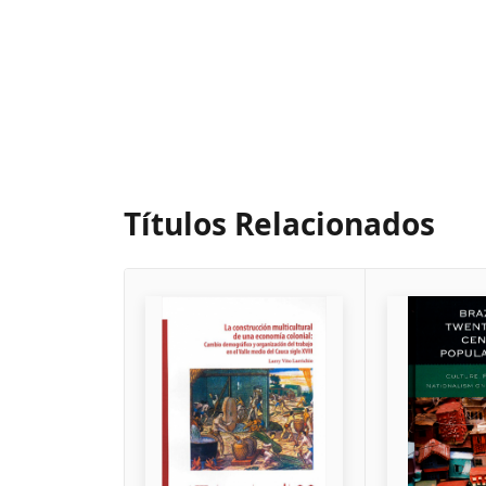
Títulos Relacionados