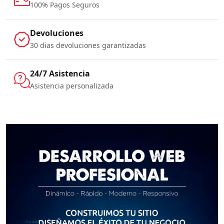
100% Pagos Seguros
Devoluciones
30 dias devoluciones garantizadas
24/7 Asistencia
Asistencia personalizada