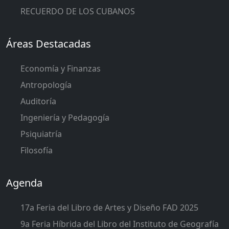
RECUERDO DE LOS CUBANOS
Áreas Destacadas
Economía y Finanzas
Antropología
Auditoría
Ingeniería y Pedagogía
Psiquiatría
Filosofía
Agenda
17a Feria del Libro de Artes y Diseño FAD 2025
9a Feria Híbrida del Libro del Instituto de Geografía