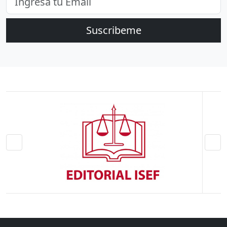
Suscribeme