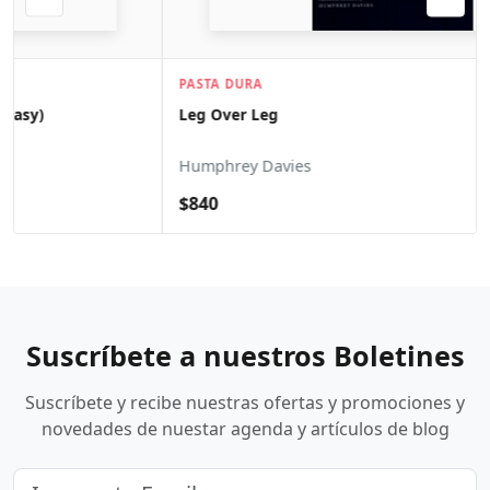
PASTA DURA
Leg Over Leg
Humphrey Davies
$840
Suscríbete a nuestros Boletines
Suscríbete y recibe nuestras ofertas y promociones y
novedades de nuestar agenda y artículos de blog