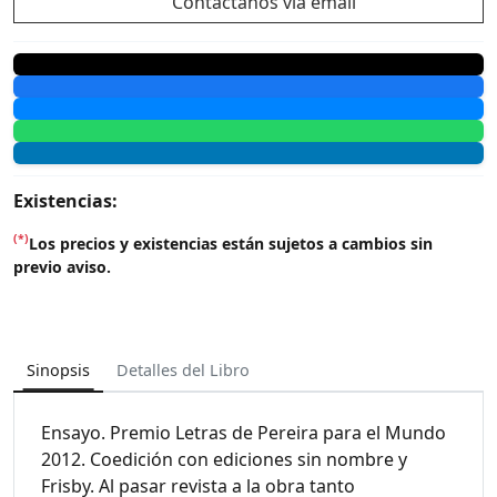
Contáctanos vía email
Existencias:
(*)
Los precios y existencias están sujetos a cambios sin
previo aviso.
Sinopsis
Detalles del Libro
Ensayo. Premio Letras de Pereira para el Mundo
2012. Coedición con ediciones sin nombre y
Frisby. Al pasar revista a la obra tanto