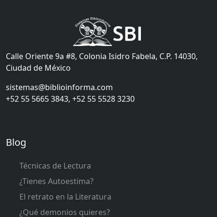
Calle Oriente 9a #8, Colonia Isidro Fabela, C.P. 14030,
Ciudad de México
sistemas@biblioinforma.com
+52 55 5665 3843, +52 55 5528 3230
Blog
Técnicas de Lectura
¿Tienes Autoestima?
El retrato en la Literatura
¿Qué demonios quieres?