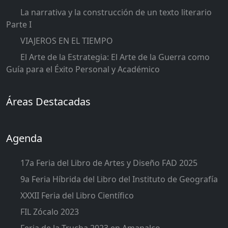
La narrativa y la construcción de un texto literario
Parte I
VIAJEROS EN EL TIEMPO
El Arte de la Estrategia: El Arte de la Guerra como
Guía para el Éxito Personal y Académico
Áreas Destacadas
Agenda
17a Feria del Libro de Artes y Diseño FAD 2025
9a Feria Híbrida del Libro del Instituto de Geografía
XXXII Feria del Libro Científico
FIL Zócalo 2023