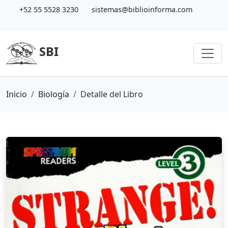
+52 55 5528 3230
sistemas@biblioinforma.com
SBI
Inicio
Biología
Detalle del Libro