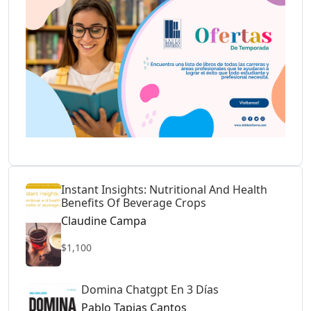
Instant Insights: Nutritional And Health
Benefits Of Beverage Crops
Claudine Campa
$1,100
Domina Chatgpt En 3 Días
Pablo Tapias Cantos