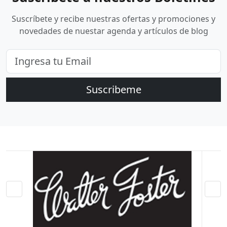
Suscríbete y recibe nuestras ofertas y promociones y
novedades de nuestar agenda y artículos de blog
Suscribeme