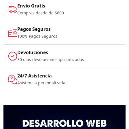
Envio Gratis
Compras desde de $800
Pagos Seguros
100% Pagos Seguros
Devoluciones
30 dias devoluciones garantizadas
24/7 Asistencia
Asistencia personalizada