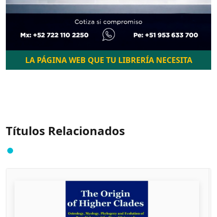
LA PÁGINA WEB QUE TU LIBRERÍA NECESITA
Títulos Relacionados