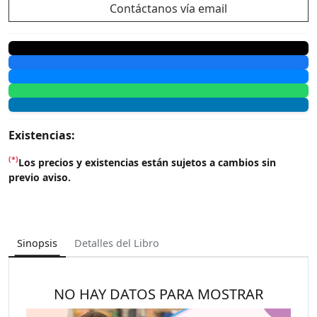
Contáctanos vía email
Existencias:
(*)
Los precios y existencias están sujetos a cambios sin
previo aviso.
Sinopsis
Detalles del Libro
NO HAY DATOS PARA MOSTRAR