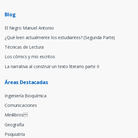
Blog
El Negro Manuel Antonio
¿Qué leen actualmente los estudiantes? (Segunda Parte)
Técnicas de Lectura
Los cómics y mis escritos
La narrativa al construir un texto literario parte II
Áreas Destacadas
Ingeniería Bioquímica
Comunicaciones
Minilibros
Geografía
Psiquiatría