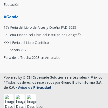
Educación
AGenda
17a Feria del Libro de Artes y Diseño FAD 2025
9a Feria Híbrida del Libro del Instituto de Geografía
XXXII Feria del Libro Científico
FIL Zócalo 2023
Feria de la Trucha 2023 en Amanalco
Powered by ©
CSI Cyberside Soluciones Integrales - México
/ Todos los derechos reservados por
Grupo Biblioinforma S.A.
de C.V.
/
Aviso de Privacidad