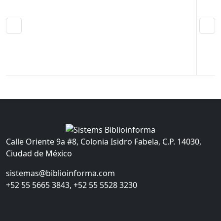
Calle Oriente 9a #8, Colonia Isidro Fabela, C.P. 14030,
Ciudad de México
sistemas@biblioinforma.com
+52 55 5665 3843, +52 55 5528 3230