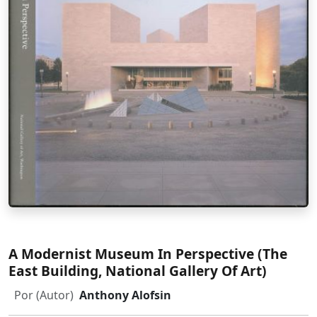
A Modernist Museum In Perspective (The
East Building, National Gallery Of Art)
Por (Autor)
Anthony Alofsin