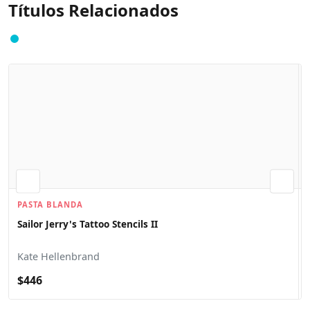
Títulos Relacionados
PASTA BLANDA
Sailor Jerry's Tattoo Stencils II
Kate Hellenbrand
$446