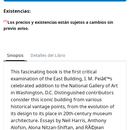
Existencias:
(*)
Los precios y existencias están sujetos a cambios sin
previo aviso.
Sinopsis
Detalles del Libro
This fascinating book is the first critical
examination of the East Building, I. M. Peiâ€™s
celebrated addition to the National Gallery of Art
in Washington, D.C. Distinguished contributors
consider this iconic building from various
historical vantage points, from the evolution of
its design to its place in 20th-century museum
architecture. Essays by Neil Harris, Anthony
Alofsin, Alona Nitzan-Shiftan, and RÃ©jean