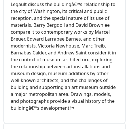
Legault discuss the buildingâ€™s relationship to
the city of Washington, its critical and public
reception, and the special nature of its use of
materials. Barry Bergdoll and David Brownlee
compare it to contemporary works by Marcel
Breuer, Edward Larrabee Barnes, and other
modernists. Victoria Newhouse, Marc Treib,
Barnabas Calder, and Andrew Saint consider it in
the context of museum architecture, exploring
the relationship between art installations and
museum design, museum additions by other
well-known architects, and the challenges of
building and supporting an art museum outside
a major metropolitan area. Drawings, models,
and photographs provide a visual history of the
buildingâ€™s development.