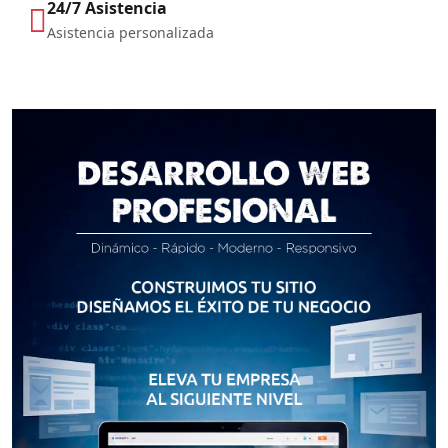
24/7 Asistencia
Asistencia personalizada