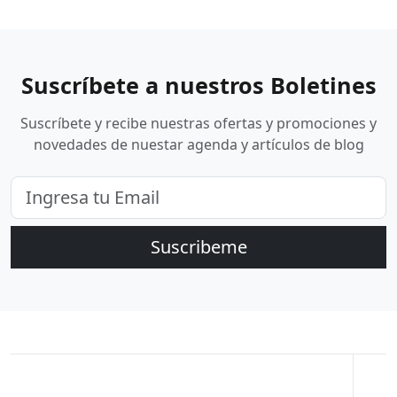
Suscríbete a nuestros Boletines
Suscríbete y recibe nuestras ofertas y promociones y
novedades de nuestar agenda y artículos de blog
Suscribeme