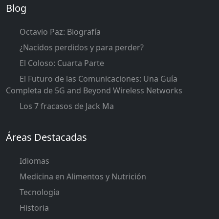
Blog
Octavio Paz: Biografía
¿Nacidos perdidos y para perder?
El Coloso: Cuarta Parte
El Futuro de las Comunicaciones: Una Guía
Completa de 5G and Beyond Wireless Networks
Los 7 fracasos de Jack Ma
Áreas Destacadas
Idiomas
Medicina en Alimentos y Nutrición
Tecnología
Historia