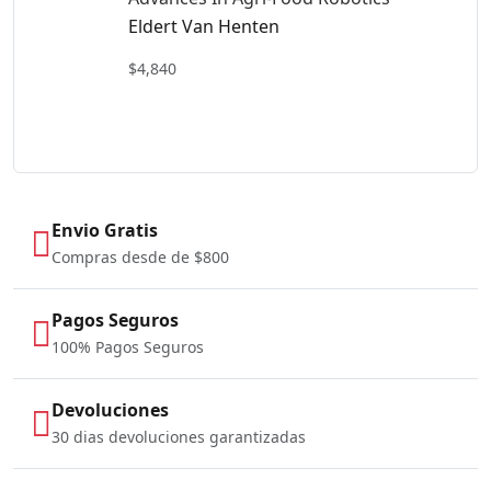
Eldert Van Henten
$4,840
Envio Gratis
Compras desde de $800
Pagos Seguros
100% Pagos Seguros
Devoluciones
30 dias devoluciones garantizadas