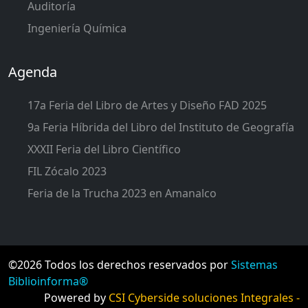
Auditoría
Ingeniería Química
Agenda
17a Feria del Libro de Artes y Diseño FAD 2025
9a Feria Híbrida del Libro del Instituto de Geografía
XXXII Feria del Libro Científico
FIL Zócalo 2023
Feria de la Trucha 2023 en Amanalco
©2026 Todos los derechos reservados por
Sistemas
Biblioinforma®
Powered by
CSI Cyberside soluciones Integrales -