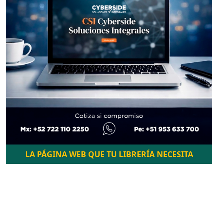
LA PÁGINA WEB QUE TU LIBRERÍA NECESITA