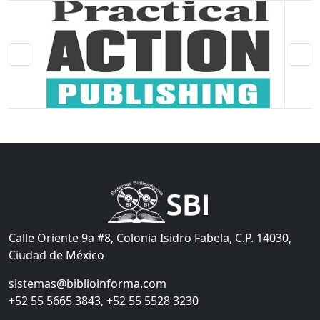
Calle Oriente 9a #8, Colonia Isidro Fabela, C.P. 14030,
Ciudad de México
sistemas@biblioinforma.com
+52 55 5665 3843, +52 55 5528 3230