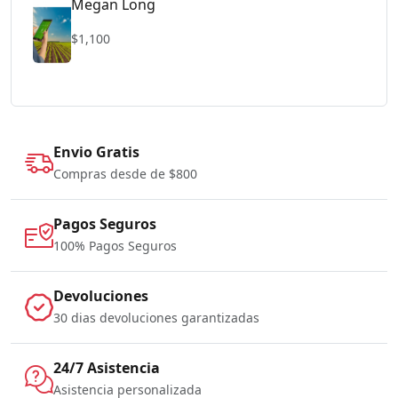
Megan Long
$1,100
Envio Gratis
Compras desde de $800
Pagos Seguros
100% Pagos Seguros
Devoluciones
30 dias devoluciones garantizadas
24/7 Asistencia
Asistencia personalizada