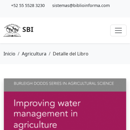
+52 55 5528 3230
sistemas@biblioinforma.com
SBI
Inicio
Agricultura
Detalle del Libro