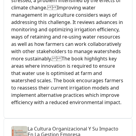
stressed, a problem intensified by the effects of
climate change. Improving water
management in agriculture considers ways of
addressing this challenge. It reviews advances in
monitoring and optimizing irrigation efficiency,
ways of retaining and re-using water resources
as well as how farmers can work collaboratively
with other stakeholders to manage watersheds
more sustainably. The book highlights key
areas where innovation is required to ensure
that water use is optimised at farm and
watershed scales. The book encourages farmers
to reassess their current irrigation models and
implement alternative practices which improve
efficiency with a reduced environmental impact.
La Cultura Organizacional Y Su Impacto
En La Gestion Empresa