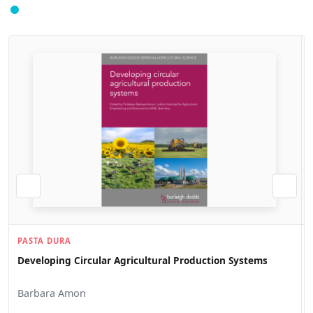
PASTA DURA
Developing Circular Agricultural Production Systems
Barbara Amon