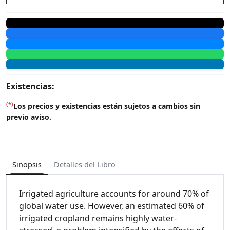
Existencias:
(*)
Los precios y existencias están sujetos a cambios sin
previo aviso.
Sinopsis
Detalles del Libro
Irrigated agriculture accounts for around 70% of
global water use. However, an estimated 60% of
irrigated cropland remains highly water-