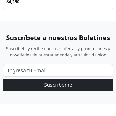
$4,290
Suscríbete a nuestros Boletines
Suscríbete y recibe nuestras ofertas y promociones y
novedades de nuestar agenda y artículos de blog
Suscribeme