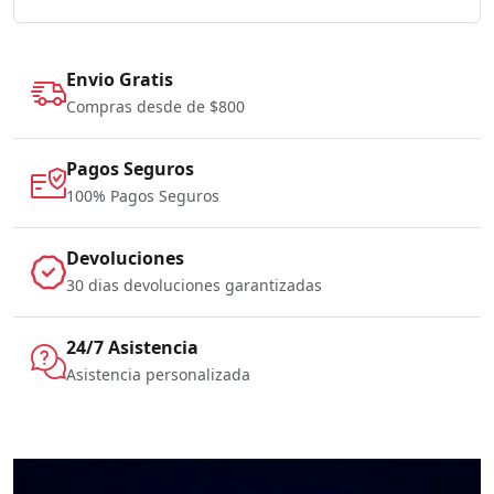
Envio Gratis
Compras desde de $800
Pagos Seguros
100% Pagos Seguros
Devoluciones
30 dias devoluciones garantizadas
24/7 Asistencia
Asistencia personalizada