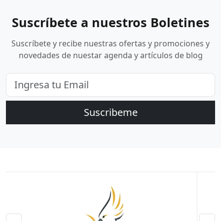
Suscríbete a nuestros Boletines
Suscríbete y recibe nuestras ofertas y promociones y
novedades de nuestar agenda y artículos de blog
Suscribeme