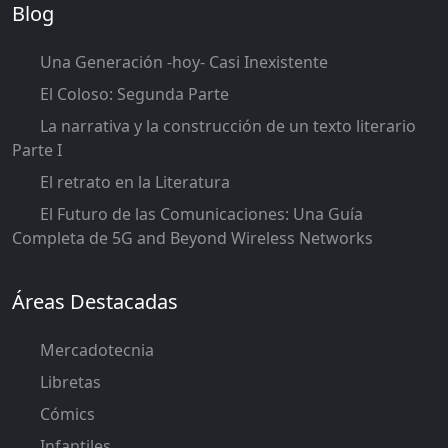
Blog
Una Generación -hoy- Casi Inexistente
El Coloso: Segunda Parte
La narrativa y la construcción de un texto literario
Parte I
El retrato en la Literatura
El Futuro de las Comunicaciones: Una Guía
Completa de 5G and Beyond Wireless Networks
Áreas Destacadas
Mercadotecnia
Libretas
Cómics
Infantiles