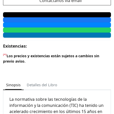
Contáctanos vía email
Existencias:
(*)
Los precios y existencias están sujetos a cambios sin
previo aviso.
Sinopsis
Detalles del Libro
La normativa sobre las tecnologías de la
información y la comunicación (TIC) ha tenido un
acelerado crecimiento en los últimos 15 años en