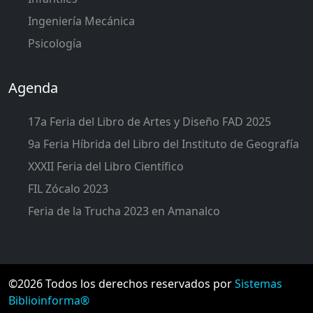
Ingeniería Mecánica
Psicología
Agenda
17a Feria del Libro de Artes y Diseño FAD 2025
9a Feria Híbrida del Libro del Instituto de Geografía
XXXII Feria del Libro Científico
FIL Zócalo 2023
Feria de la Trucha 2023 en Amanalco
©2026 Todos los derechos reservados por
Sistemas
Biblioinforma®