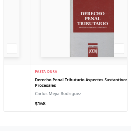
PASTA DURA
Derecho Penal Tributario Aspectos Sustantivos Y
Procesales
Carlos Mejia Rodriguez
$168