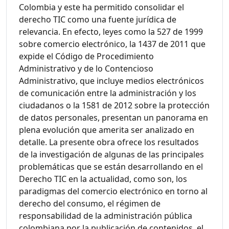
Colombia y este ha permitido consolidar el
derecho TIC como una fuente jurídica de
relevancia. En efecto, leyes como la 527 de 1999
sobre comercio electrónico, la 1437 de 2011 que
expide el Código de Procedimiento
Administrativo y de lo Contencioso
Administrativo, que incluye medios electrónicos
de comunicación entre la administración y los
ciudadanos o la 1581 de 2012 sobre la protección
de datos personales, presentan un panorama en
plena evolución que amerita ser analizado en
detalle. La presente obra ofrece los resultados
de la investigación de algunas de las principales
problemáticas que se están desarrollando en el
Derecho TIC en la actualidad, como son, los
paradigmas del comercio electrónico en torno al
derecho del consumo, el régimen de
responsabilidad de la administración pública
colombiana por la publicación de contenidos, el