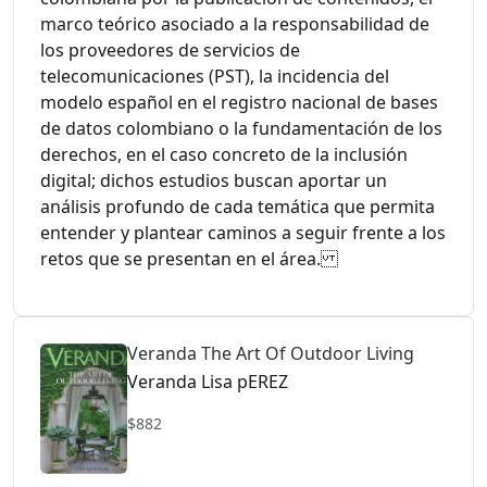
marco teórico asociado a la responsabilidad de
los proveedores de servicios de
telecomunicaciones (PST), la incidencia del
modelo español en el registro nacional de bases
de datos colombiano o la fundamentación de los
derechos, en el caso concreto de la inclusión
digital; dichos estudios buscan aportar un
análisis profundo de cada temática que permita
entender y plantear caminos a seguir frente a los
retos que se presentan en el área.
Veranda The Art Of Outdoor Living
Veranda Lisa pEREZ
$882