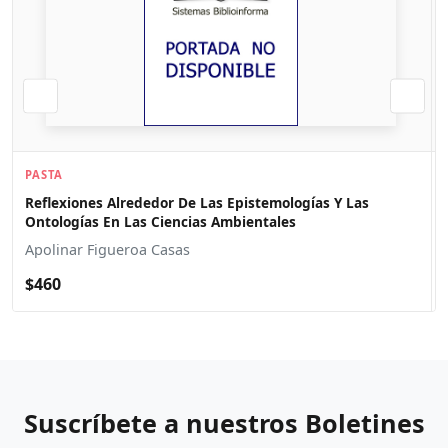
PASTA
Reflexiones Alrededor De Las Epistemologías Y Las
Ontologías En Las Ciencias Ambientales
Apolinar Figueroa Casas
$460
Suscríbete a nuestros Boletines