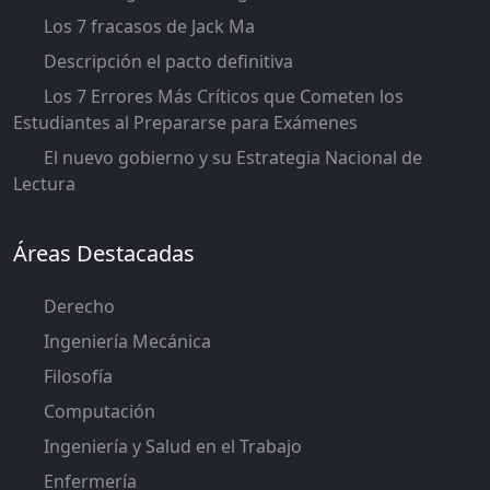
Los 7 fracasos de Jack Ma
Descripción el pacto definitiva
Los 7 Errores Más Críticos que Cometen los
Estudiantes al Prepararse para Exámenes
El nuevo gobierno y su Estrategia Nacional de
Lectura
Áreas Destacadas
Derecho
Ingeniería Mecánica
Filosofía
Computación
Ingeniería y Salud en el Trabajo
Enfermería