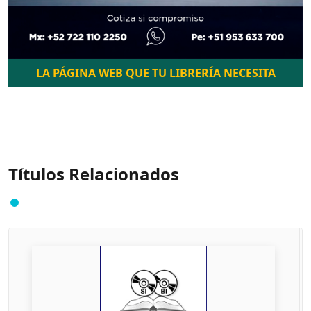
LA PÁGINA WEB QUE TU LIBRERÍA NECESITA
Títulos Relacionados