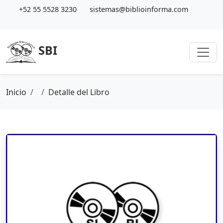
+52 55 5528 3230
sistemas@biblioinforma.com
SBI
Inicio
Detalle del Libro