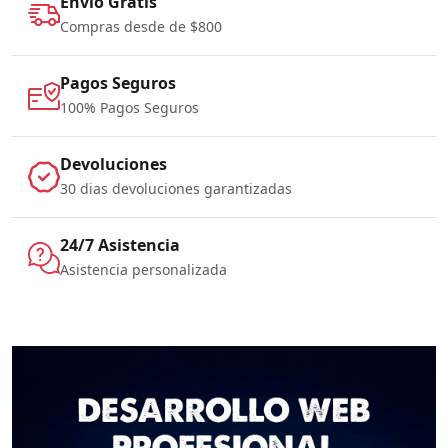
Envio Gratis
Compras desde de $800
Pagos Seguros
100% Pagos Seguros
Devoluciones
30 dias devoluciones garantizadas
24/7 Asistencia
Asistencia personalizada