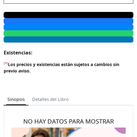
Existencias:
(*)
Los precios y existencias están sujetos a cambios sin
previo aviso.
Sinopsis
Detalles del Libro
NO HAY DATOS PARA MOSTRAR