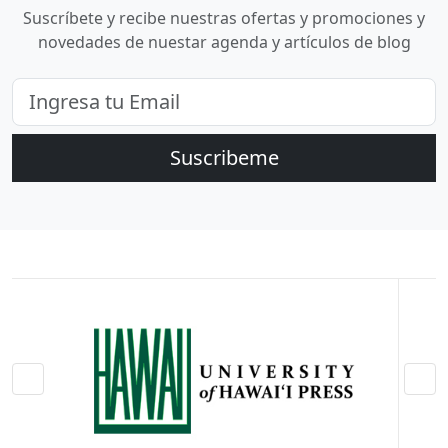
Suscríbete y recibe nuestras ofertas y promociones y
novedades de nuestar agenda y artículos de blog
Suscribeme