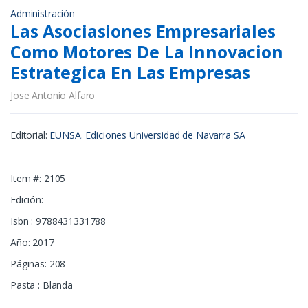
Administración
Las Asociasiones Empresariales
Como Motores De La Innovacion
Estrategica En Las Empresas
Jose Antonio Alfaro
Editorial:
EUNSA. Ediciones Universidad de Navarra SA
Item #: 2105
Edición:
Isbn : 9788431331788
Año: 2017
Páginas: 208
Pasta : Blanda