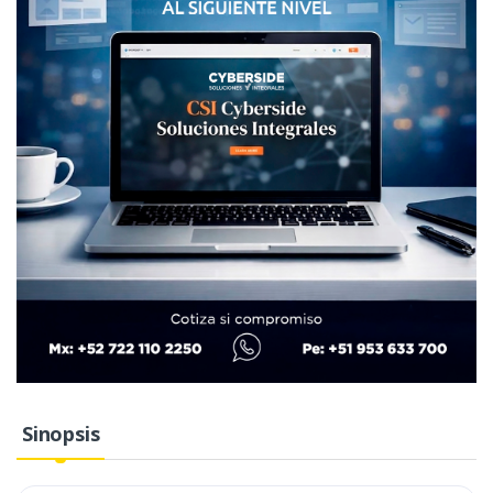
Sinopsis