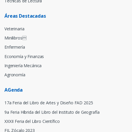
Técnicas de Lectura
Áreas Destacadas
Veterinaria
Minilibros
Enfermería
Economía y Finanzas
Ingeniería Mecánica
Agronomía
AGenda
17a Feria del Libro de Artes y Diseño FAD 2025
9a Feria Híbrida del Libro del Instituto de Geografía
XXXII Feria del Libro Científico
FIL Zócalo 2023