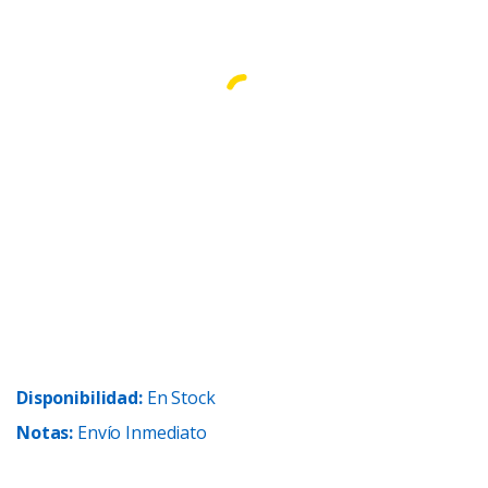
Disponibilidad:
En Stock
Notas:
Envío Inmediato