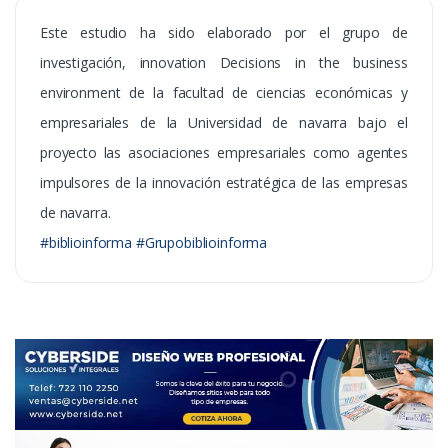
Este estudio ha sido elaborado por el grupo de
investigación, innovation Decisions in the business
environment de la facultad de ciencias económicas y
empresariales de la Universidad de navarra bajo el
proyecto las asociaciones empresariales como agentes
impulsores de la innovación estratégica de las empresas
de navarra.
#biblioinforma #Grupobiblioinforma