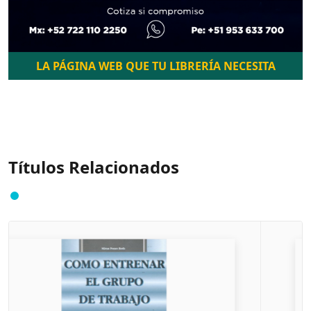
LA PÁGINA WEB QUE TU LIBRERÍA NECESITA
Títulos Relacionados