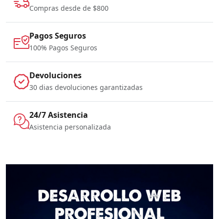
Compras desde de $800
Pagos Seguros
100% Pagos Seguros
Devoluciones
30 dias devoluciones garantizadas
24/7 Asistencia
Asistencia personalizada