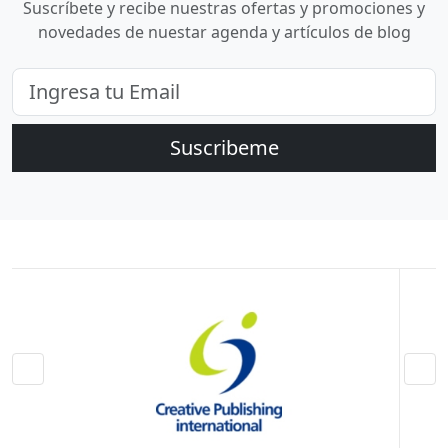
Suscríbete y recibe nuestras ofertas y promociones y
novedades de nuestar agenda y artículos de blog
Suscribeme