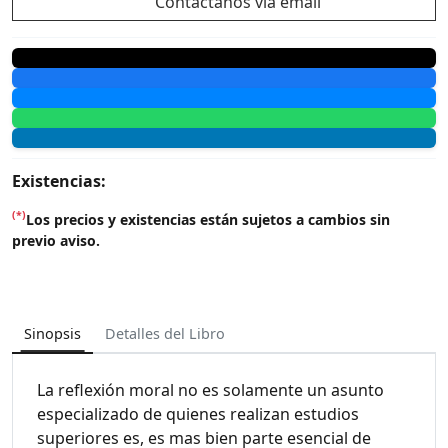
Contáctanos vía email
Existencias:
(*)
Los precios y existencias están sujetos a cambios sin
previo aviso.
Sinopsis
Detalles del Libro
La reflexión moral no es solamente un asunto
especializado de quienes realizan estudios
superiores es, es mas bien parte esencial de