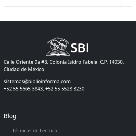
Calle Oriente 9a #8, Colonia Isidro Fabela, C.P. 14030,
Ciudad de México
sistemas@biblioinforma.com
+52 55 5665 3843, +52 55 5528 3230
Blog
Técnicas de Lectura