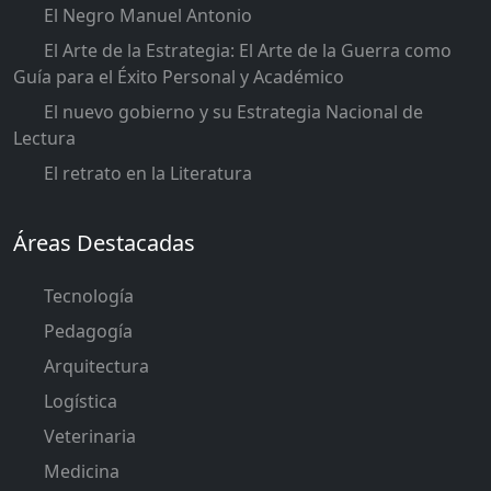
El Negro Manuel Antonio
El Arte de la Estrategia: El Arte de la Guerra como
Guía para el Éxito Personal y Académico
El nuevo gobierno y su Estrategia Nacional de
Lectura
El retrato en la Literatura
Áreas Destacadas
Tecnología
Pedagogía
Arquitectura
Logística
Veterinaria
Medicina