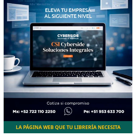
LA PÁGINA WEB QUE TU LIBRERÍA NECESITA