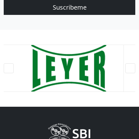
Suscribeme