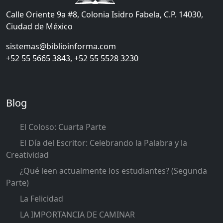
Calle Oriente 9a #8, Colonia Isidro Fabela, C.P. 14030,
Ciudad de México
sistemas@biblioinforma.com
+52 55 5665 3843, +52 55 5528 3230
Blog
El Coloso: Cuarta Parte
El Día del Escritor: Celebrando la Palabra y la
Creatividad
¿Qué leen actualmente los estudiantes? (Segunda
Parte)
La Felicidad
LA IMPORTANCIA DE CAMINAR