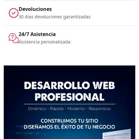
Devoluciones
30 dias devoluciones garantizadas
24/7 Asistencia
Asistencia personalizada