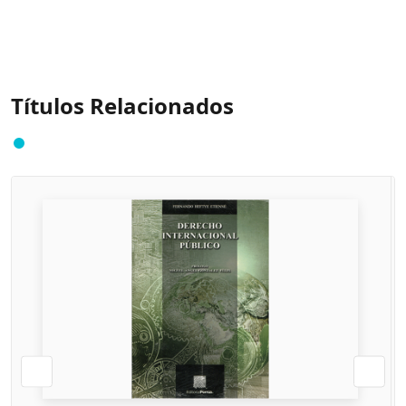
Títulos Relacionados