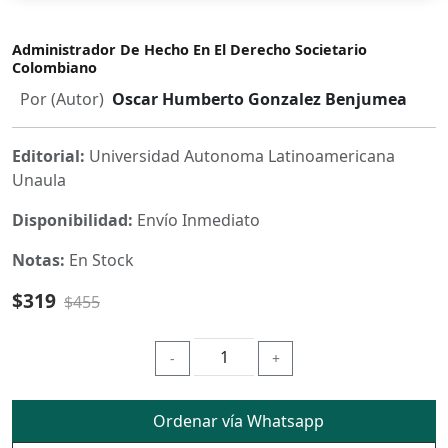
Administrador De Hecho En El Derecho Societario
Colombiano
Por (Autor)
Oscar Humberto Gonzalez Benjumea
Editorial:
Universidad Autonoma Latinoamericana
Unaula
Disponibilidad:
Envío Inmediato
Notas:
En Stock
$319
$455
-
+
Ordenar vía Whatsapp