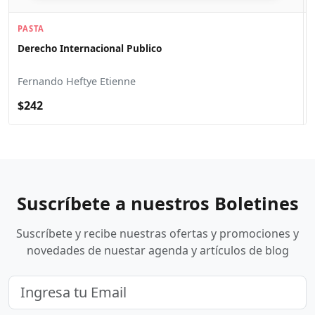
PASTA
Derecho Internacional Publico
Fernando Heftye Etienne
$242
Suscríbete a nuestros Boletines
Suscríbete y recibe nuestras ofertas y promociones y
novedades de nuestar agenda y artículos de blog