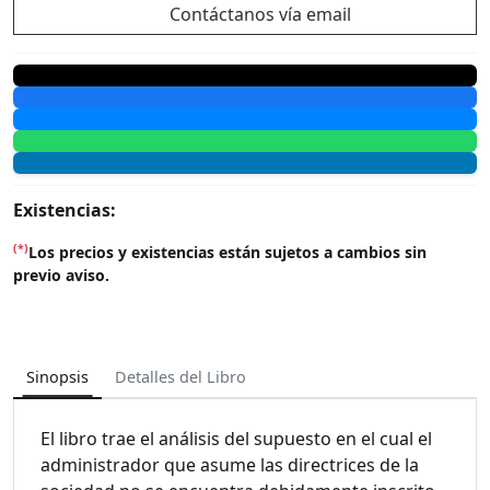
Contáctanos vía email
Existencias:
(*)
Los precios y existencias están sujetos a cambios sin
previo aviso.
Sinopsis
Detalles del Libro
El libro trae el análisis del supuesto en el cual el
administrador que asume las directrices de la