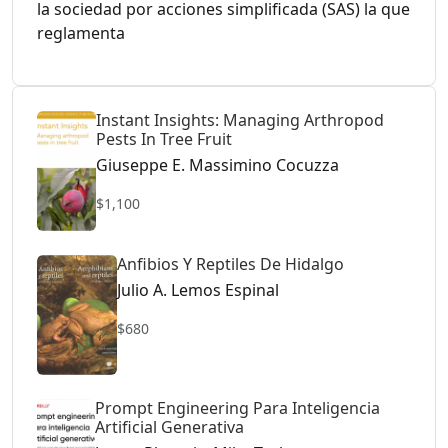
la sociedad por acciones simplificada (SAS) la que
reglamenta
Instant Insights: Managing Arthropod
Pests In Tree Fruit
Giuseppe E. Massimino Cocuzza
$1,100
Anfibios Y Reptiles De Hidalgo
Julio A. Lemos Espinal
$680
Prompt Engineering Para Inteligencia
Artificial Generativa