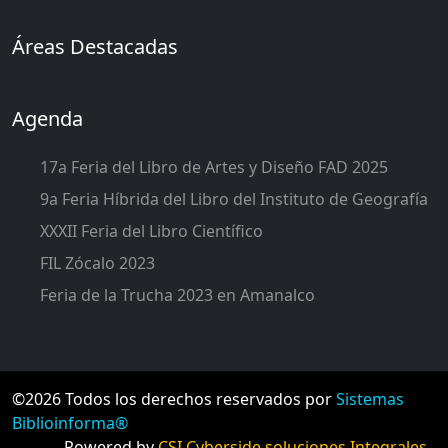
Áreas Destacadas
Agenda
17a Feria del Libro de Artes y Diseño FAD 2025
9a Feria Híbrida del Libro del Instituto de Geografía
XXXII Feria del Libro Científico
FIL Zócalo 2023
Feria de la Trucha 2023 en Amanalco
©2026 Todos los derechos reservados por
Sistemas
Biblioinforma®
Powered by
CSI Cyberside soluciones Integrales -