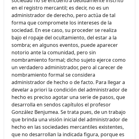
sociedad no se encuentra debidamente inscrito
en el registro mercantil; es decir, no es un
administrador de derecho, pero actúa de tal
forma que compromete los intereses de la
sociedad. En ese caso, su proceder se realiza
bajo el ropaje del ocultamiento, del estar a la
sombra; en algunos eventos, puede aparecer
notorio ante la comunidad, pero sin
nombramiento formal; dicho sujeto ejerce como
un verdadero administrador, pero al carecer de
nombramiento formal se considera
administrador de hecho o de facto. Para llegar a
develar a priori la condición del administrador de
hecho es preciso agotar una serie de pasos, que
desarrolla en sendos capítulos el profesor
González Benjumea. Se trata pues, de un trabajo
que brinda una visión inicial del administrador de
hecho en las sociedades mercantiles existentes,
que no desarrollan la indicada figura, porque es