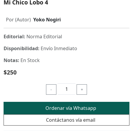
Mi Chico Lobo 4
Por (Autor)
Yoko Nogiri
Editorial:
Norma Editorial
Disponibilidad:
Envío Inmediato
Notas:
En Stock
$250
-
+
Ordenar vía Whatsapp
Contáctanos vía email