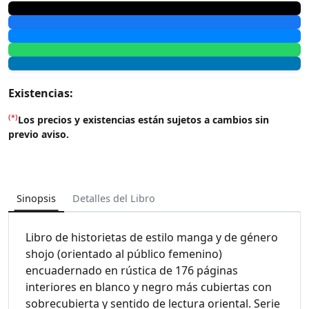
Existencias:
(*)
Los precios y existencias están sujetos a cambios sin
previo aviso.
Sinopsis
Detalles del Libro
Libro de historietas de estilo manga y de género
shojo (orientado al público femenino)
encuadernado en rústica de 176 páginas
interiores en blanco y negro más cubiertas con
sobrecubierta y sentido de lectura oriental. Serie