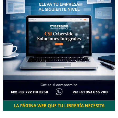
LA PÁGINA WEB QUE TU LIBRERÍA NECESITA