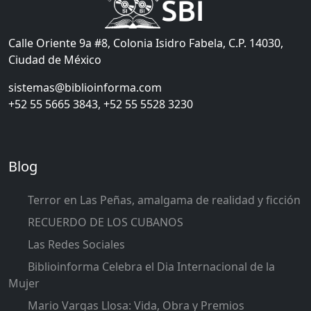
Calle Oriente 9a #8, Colonia Isidro Fabela, C.P. 14030,
Ciudad de México
sistemas@biblioinforma.com
+52 55 5665 3843, +52 55 5528 3230
Blog
Terror en Las Peñas, amalgama de realidad y ficción
RECUERDO DE LOS CUBANOS
Las Redes Sociales
Biblioinforma Celebra el Dia Internacional de la
Mujer
Mario Vargas Llosa: Vida, Obra y Premios