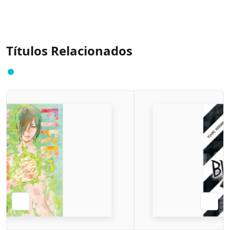
Títulos Relacionados