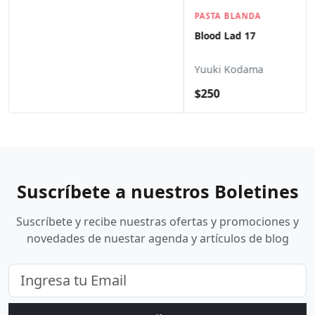
PASTA BLANDA
Blood Lad 17
Yuuki Kodama
$250
Suscríbete a nuestros Boletines
Suscríbete y recibe nuestras ofertas y promociones y
novedades de nuestar agenda y artículos de blog