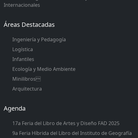
Internacionales
Áreas Destacadas
Ingeniería y Pedagogía
Logística
Infantiles
Ecología y Medio Ambiente
Minilibros
Arquitectura
Agenda
17a Feria del Libro de Artes y Diseño FAD 2025
9a Feria Híbrida del Libro del Instituto de Geografía