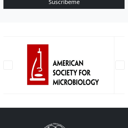
Suscribeme