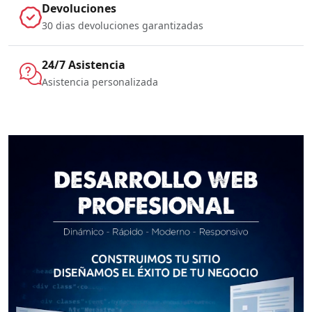
Devoluciones
30 dias devoluciones garantizadas
24/7 Asistencia
Asistencia personalizada