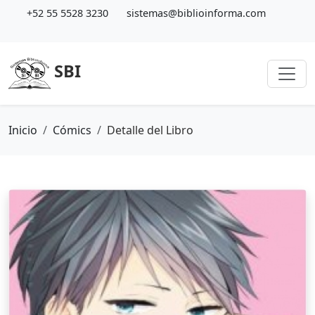
+52 55 5528 3230
sistemas@biblioinforma.com
SBI
Inicio
Cómics
Detalle del Libro