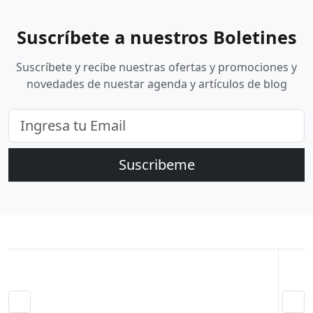
Suscríbete a nuestros Boletines
Suscríbete y recibe nuestras ofertas y promociones y
novedades de nuestar agenda y artículos de blog
Suscribeme