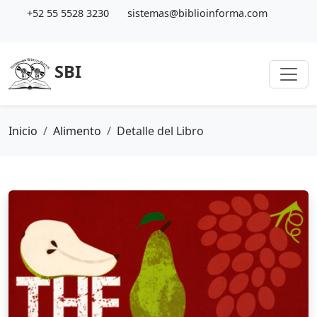
+52 55 5528 3230
sistemas@biblioinforma.com
SBI
Inicio
Alimento
Detalle del Libro