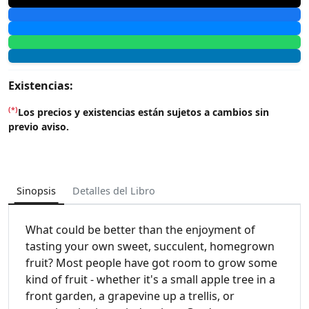
Existencias:
(*)
Los precios y existencias están sujetos a cambios sin
previo aviso.
Sinopsis
Detalles del Libro
What could be better than the enjoyment of
tasting your own sweet, succulent, homegrown
fruit? Most people have got room to grow some
kind of fruit - whether it's a small apple tree in a
front garden, a grapevine up a trellis, or