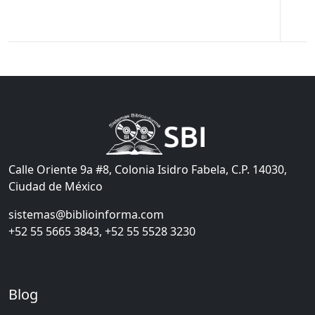
Calle Oriente 9a #8, Colonia Isidro Fabela, C.P. 14030,
Ciudad de México
sistemas@biblioinforma.com
+52 55 5665 3843, +52 55 5528 3230
Blog