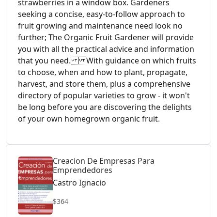
strawberries in a window box. Gardeners
seeking a concise, easy-to-follow approach to
fruit growing and maintenance need look no
further; The Organic Fruit Gardener will provide
you with all the practical advice and information
that you need. With guidance on which fruits
to choose, when and how to plant, propagate,
harvest, and store them, plus a comprehensive
directory of popular varieties to grow - it won't
be long before you are discovering the delights
of your own homegrown organic fruit.
Creacion De Empresas Para
Emprendedores
Castro Ignacio
$364