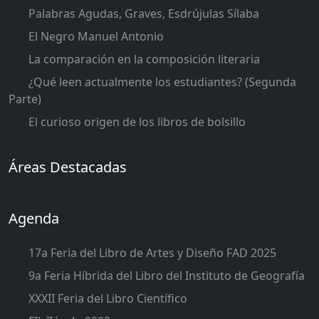
Palabras Agudas, Graves, Esdrújulas Sílaba
El Negro Manuel Antonio
La comparación en la composición literaria
¿Qué leen actualmente los estudiantes? (Segunda
Parte)
El curioso origen de los libros de bolsillo
Áreas Destacadas
Agenda
17a Feria del Libro de Artes y Diseño FAD 2025
9a Feria Híbrida del Libro del Instituto de Geografía
XXXII Feria del Libro Científico