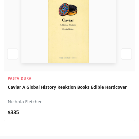
PASTA DURA
Caviar A Global History Reaktion Books Edible Hardcover
Nichola Fletcher
$335