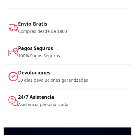
Envio Gratis
Compras desde de $800
Pagos Seguros
100% Pagos Seguros
Devoluciones
30 dias devoluciones garantizadas
24/7 Asistencia
Asistencia personalizada