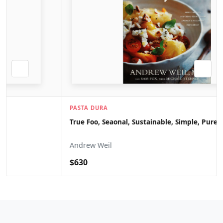
PASTA DURA
True Foo, Seaonal, Sustainable, Simple, Pure
Andrew Weil
$630