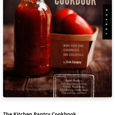
The Kitchen Pantry Cookbook