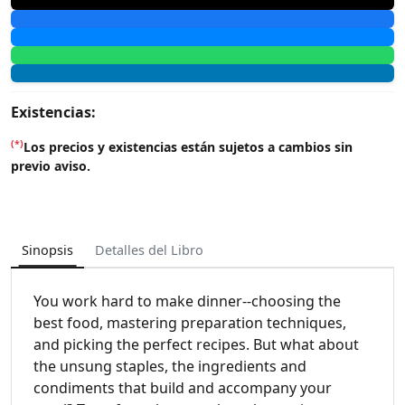
Existencias:
(*)
Los precios y existencias están sujetos a cambios sin
previo aviso.
Sinopsis
Detalles del Libro
You work hard to make dinner--choosing the
best food, mastering preparation techniques,
and picking the perfect recipes. But what about
the unsung staples, the ingredients and
condiments that build and accompany your