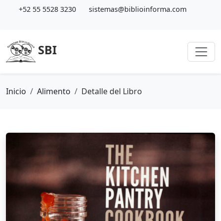
+52 55 5528 3230
sistemas@biblioinforma.com
SBI
Inicio
Alimento
Detalle del Libro