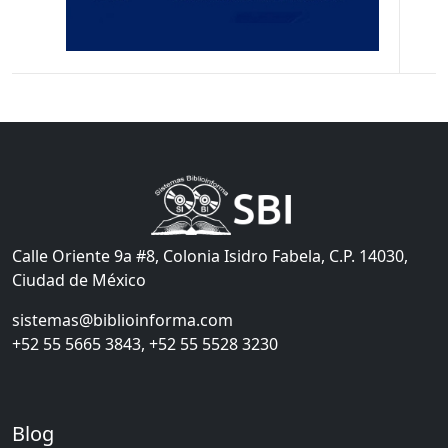
Calle Oriente 9a #8, Colonia Isidro Fabela, C.P. 14030,
Ciudad de México
sistemas@biblioinforma.com
+52 55 5665 3843, +52 55 5528 3230
Blog