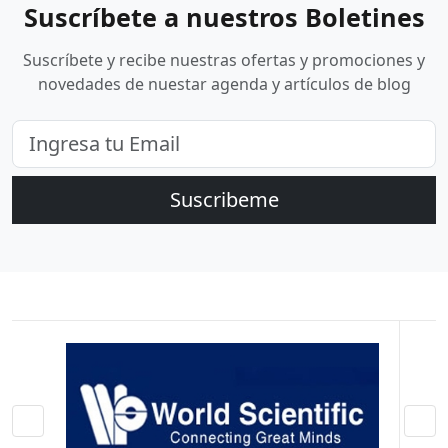
Suscríbete a nuestros Boletines
Suscríbete y recibe nuestras ofertas y promociones y
novedades de nuestar agenda y artículos de blog
Suscribeme