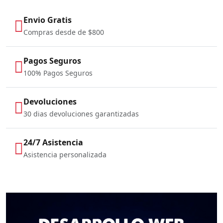
Envio Gratis
Compras desde de $800
Pagos Seguros
100% Pagos Seguros
Devoluciones
30 dias devoluciones garantizadas
24/7 Asistencia
Asistencia personalizada