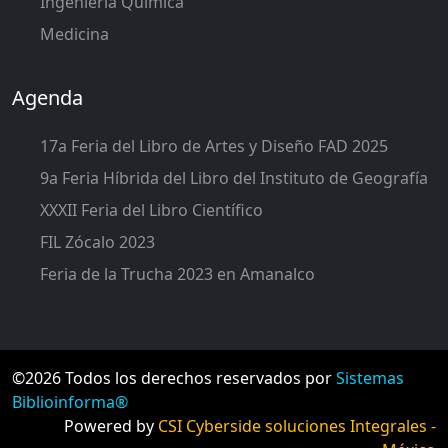
Ingeniería Química
Medicina
Agenda
17a Feria del Libro de Artes y Diseño FAD 2025
9a Feria Híbrida del Libro del Instituto de Geografía
XXXII Feria del Libro Científico
FIL Zócalo 2023
Feria de la Trucha 2023 en Amanalco
©2026 Todos los derechos reservados por
Sistemas
Biblioinforma®
Powered by
CSI Cyberside soluciones Integrales -