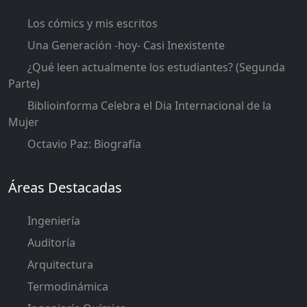
Los cómics y mis escritos
Una Generación -hoy- Casi Inexistente
¿Qué leen actualmente los estudiantes? (Segunda
Parte)
Biblioinforma Celebra el Dia Internacional de la
Mujer
Octavio Paz: Biografía
Áreas Destacadas
Ingeniería
Auditoría
Arquitectura
Termodinámica