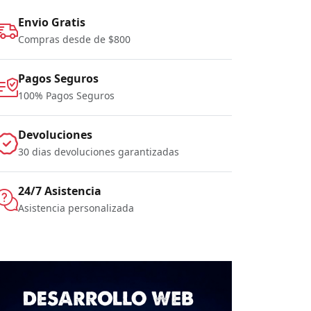
Envio Gratis
Compras desde de $800
Pagos Seguros
100% Pagos Seguros
Devoluciones
30 dias devoluciones garantizadas
24/7 Asistencia
Asistencia personalizada