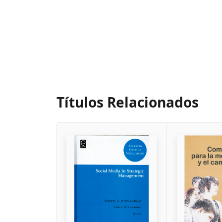
Títulos Relacionados