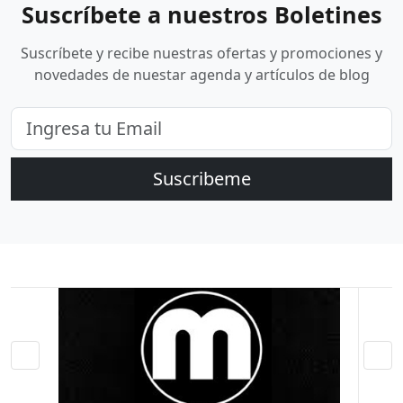
Suscríbete a nuestros Boletines
Suscríbete y recibe nuestras ofertas y promociones y
novedades de nuestar agenda y artículos de blog
Suscribeme