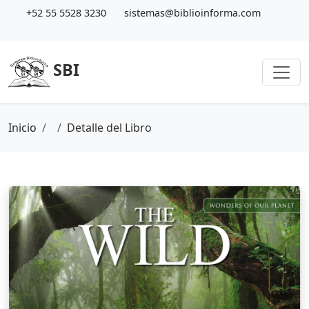
+52 55 5528 3230
sistemas@biblioinforma.com
SBI
Inicio
Detalle del Libro