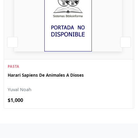
PASTA
Harari Sapiens De Animales A Dioses
Yuval Noah
$1,000