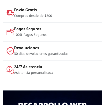
Envio Gratis
Compras desde de $800
Pagos Seguros
100% Pagos Seguros
Devoluciones
30 dias devoluciones garantizadas
24/7 Asistencia
Asistencia personalizada