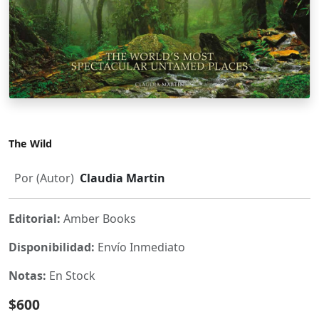
The Wild
Por (Autor)
Claudia Martin
Editorial:
Amber Books
Disponibilidad:
Envío Inmediato
Notas:
En Stock
$600