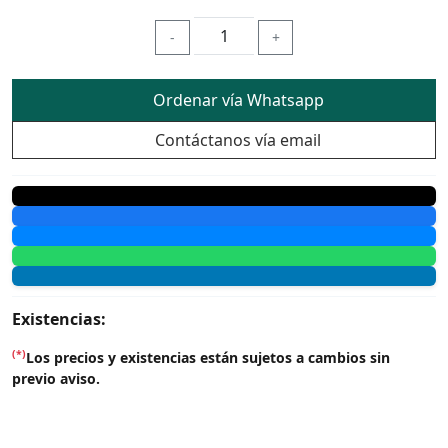
-
+
Ordenar vía Whatsapp
Contáctanos vía email
Existencias:
(*)
Los precios y existencias están sujetos a cambios sin
previo aviso.