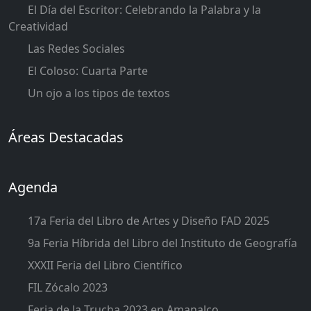
El Día del Escritor: Celebrando la Palabra y la
Creatividad
Las Redes Sociales
El Coloso: Cuarta Parte
Un ojo a los tipos de textos
Áreas Destacadas
Agenda
17a Feria del Libro de Artes y Diseño FAD 2025
9a Feria Híbrida del Libro del Instituto de Geografía
XXXII Feria del Libro Científico
FIL Zócalo 2023
Feria de la Trucha 2023 en Amanalco