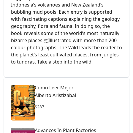
Indonesia’s volcanoes and New Zealand’s
bubbling mud pools. Each entry is supported
with fascinating captions explaining the geology,
geography, flora and fauna. In doing so, the
book reveals some of the world’s most naturally
bizarre places. Illustrated with more than 200
colour photographs, The Wild leads the reader to
the planet’s least cultivated places, from jungles
to tundras. Take a step into the wild.
Como Leer Mejor
Alberto Aristizabal
$287
Advances In Plant Factories