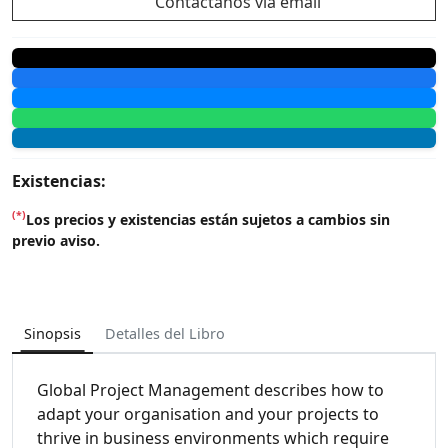
Contáctanos vía email
Existencias:
(*)
Los precios y existencias están sujetos a cambios sin
previo aviso.
Sinopsis
Detalles del Libro
Global Project Management describes how to
adapt your organisation and your projects to
thrive in business environments which require