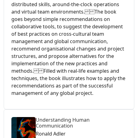
distributed skills, around-the-clock operations
and virtual team environments. The book
goes beyond simple recommendations on
collaborative tools, to suggest the development
of best practices on cross-cultural team
management and global communication,
recommend organisational changes and project
structures, and propose alternatives for the
implementation of the new practices and
methods. Filled with real-life examples and
techniques, the book illustrates how to apply the
recommendations as part of the successful
management of any global project.
Understanding Human
Communication
Ronald Adler