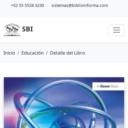
+52 55 5528 3230
sistemas@biblioinforma.com
SBI
Inicio
Educación
Detalle del Libro