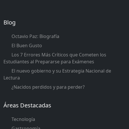
Blog
Octavio Paz: Biografía
El Buen Gusto
Los 7 Errores Más Críticos que Cometen los
Estudiantes al Prepararse para Exámenes
El nuevo gobierno y su Estrategia Nacional de
Lectura
¿Nacidos perdidos y para perder?
Áreas Destacadas
Tecnología
Gastronomía