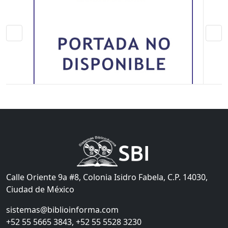
Calle Oriente 9a #8, Colonia Isidro Fabela, C.P. 14030,
Ciudad de México
sistemas@biblioinforma.com
+52 55 5665 3843, +52 55 5528 3230