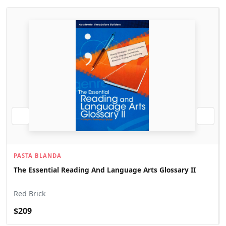
PASTA BLANDA
The Essential Reading And Language Arts Glossary II
Red Brick
$209