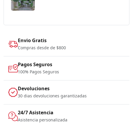
Envio Gratis
Compras desde de $800
Pagos Seguros
100% Pagos Seguros
Devoluciones
30 dias devoluciones garantizadas
24/7 Asistencia
Asistencia personalizada