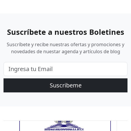
Suscríbete a nuestros Boletines
Suscríbete y recibe nuestras ofertas y promociones y
novedades de nuestar agenda y artículos de blog
Suscribeme