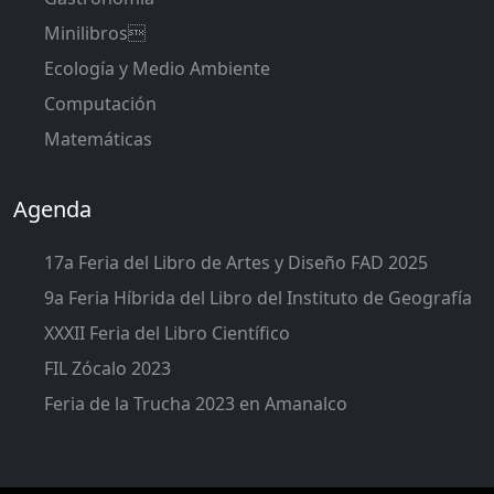
Minilibros
Ecología y Medio Ambiente
Computación
Matemáticas
Agenda
17a Feria del Libro de Artes y Diseño FAD 2025
9a Feria Híbrida del Libro del Instituto de Geografía
XXXII Feria del Libro Científico
FIL Zócalo 2023
Feria de la Trucha 2023 en Amanalco