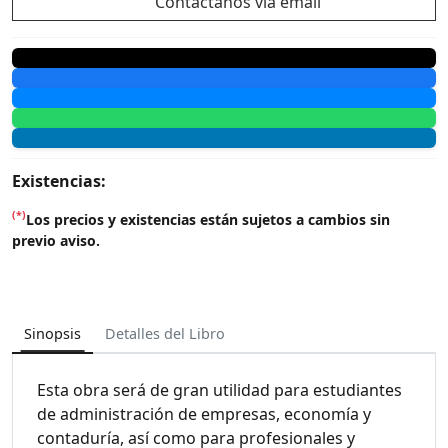
Contáctanos vía email
Existencias:
(*)
Los precios y existencias están sujetos a cambios sin
previo aviso.
Sinopsis
Detalles del Libro
Esta obra será de gran utilidad para estudiantes
de administración de empresas, economía y
contaduría, así como para profesionales y