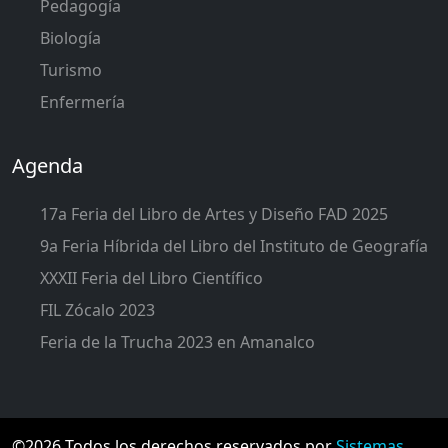
Pedagogía
Biología
Turismo
Enfermería
Agenda
17a Feria del Libro de Artes y Diseño FAD 2025
9a Feria Híbrida del Libro del Instituto de Geografía
XXXII Feria del Libro Científico
FIL Zócalo 2023
Feria de la Trucha 2023 en Amanalco
©2026 Todos los derechos reservados por
Sistemas