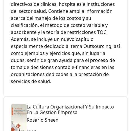
directivos de clínicas, hospitales e instituciones
del sector salud. Contiene amplia información
acerca del manejo de los costos y su
clasificación, el método de costeo variable y
absorbente y la teoría de restricciones TOC.
Además, se incluye un nuevo capítulo
especialmente dedicado al tema Outsourcing, así
como ejemplos y ejercicios que, sin lugar a
dudas, serán de gran ayuda para el proceso de
toma de decisiones contable-financieras en las
organizaciones dedicadas a la prestación de
servicios de salud.
La Cultura Organizacional Y Su Impacto
En La Gestion Empresa
Rosario Sheen