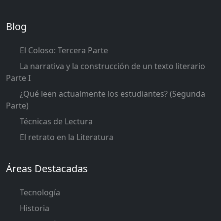
Blog
El Coloso: Tercera Parte
La narrativa y la construcción de un texto literario
Parte I
¿Qué leen actualmente los estudiantes? (Segunda
Parte)
Técnicas de Lectura
El retrato en la Literatura
Áreas Destacadas
Tecnología
Historia