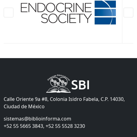
Calle Oriente 9a #8, Colonia Isidro Fabela, C.P. 14030,
Ciudad de México
sistemas@biblioinforma.com
+52 55 5665 3843, +52 55 5528 3230