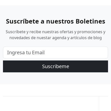
Suscríbete a nuestros Boletines
Suscríbete y recibe nuestras ofertas y promociones y
novedades de nuestar agenda y artículos de blog
Suscribeme