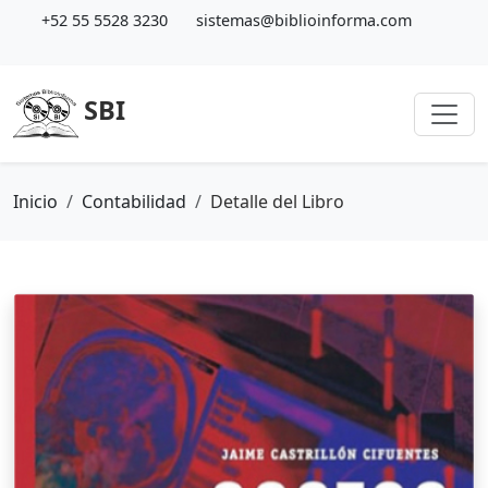
+52 55 5528 3230
sistemas@biblioinforma.com
SBI
Inicio
Contabilidad
Detalle del Libro