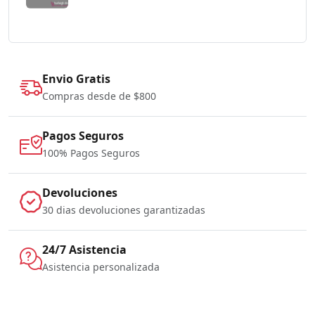
Envio Gratis
Compras desde de $800
Pagos Seguros
100% Pagos Seguros
Devoluciones
30 dias devoluciones garantizadas
24/7 Asistencia
Asistencia personalizada