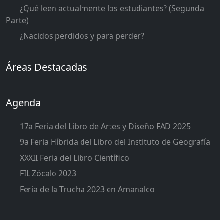
¿Qué leen actualmente los estudiantes? (Segunda
Parte)
¿Nacidos perdidos y para perder?
Áreas Destacadas
Agenda
17a Feria del Libro de Artes y Diseño FAD 2025
9a Feria Híbrida del Libro del Instituto de Geografía
XXXII Feria del Libro Científico
FIL Zócalo 2023
Feria de la Trucha 2023 en Amanalco