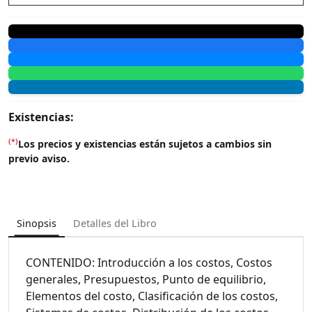
Existencias:
(*)
Los precios y existencias están sujetos a cambios sin
previo aviso.
Sinopsis
Detalles del Libro
CONTENIDO: Introducción a los costos, Costos
generales, Presupuestos, Punto de equilibrio,
Elementos del costo, Clasificación de los costos,