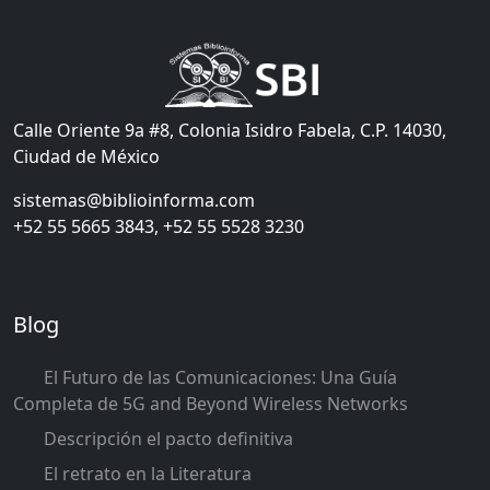
Calle Oriente 9a #8, Colonia Isidro Fabela, C.P. 14030,
Ciudad de México
sistemas@biblioinforma.com
+52 55 5665 3843, +52 55 5528 3230
Blog
El Futuro de las Comunicaciones: Una Guía
Completa de 5G and Beyond Wireless Networks
Descripción el pacto definitiva
El retrato en la Literatura