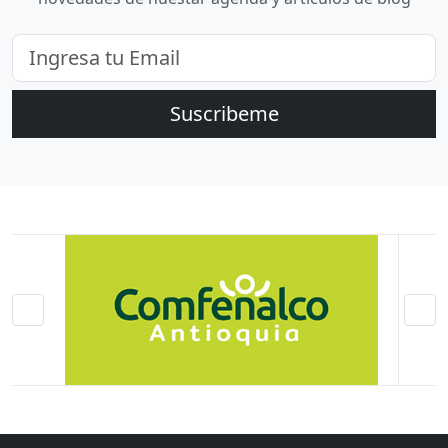
Suscribeme