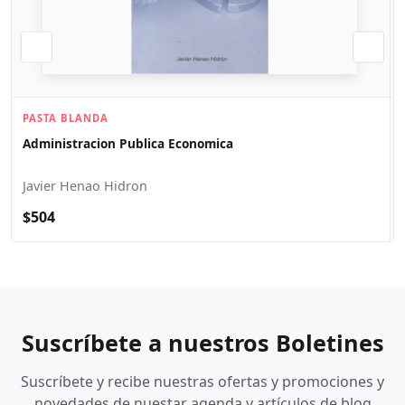
PASTA BLANDA
Administracion Publica Economica
Javier Henao Hidron
$504
Suscríbete a nuestros Boletines
Suscríbete y recibe nuestras ofertas y promociones y
novedades de nuestar agenda y artículos de blog