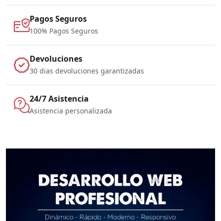
Pagos Seguros
100% Pagos Seguros
Devoluciones
30 dias devoluciones garantizadas
24/7 Asistencia
Asistencia personalizada