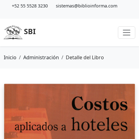
+52 55 5528 3230
sistemas@biblioinforma.com
SBI
Inicio
Administración
Detalle del Libro