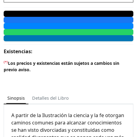
Existencias:
(*)
Los precios y existencias están sujetos a cambios sin
previo aviso.
Sinopsis
Detalles del Libro
A partir de la Ilustración la ciencia y la fe otorgan
caminos comunes para alcanzar conocimientos
se han visto divorciadas y constituidas como