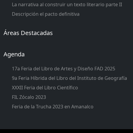
La narrativa al construir un texto literario parte II
Descripción el pacto definitiva
Áreas Destacadas
Agenda
17a Feria del Libro de Artes y Diseño FAD 2025
9a Feria Híbrida del Libro del Instituto de Geografía
XXXII Feria del Libro Científico
FIL Zócalo 2023
Feria de la Trucha 2023 en Amanalco