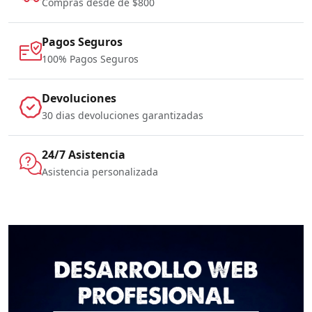
Compras desde de $800
Pagos Seguros
100% Pagos Seguros
Devoluciones
30 dias devoluciones garantizadas
24/7 Asistencia
Asistencia personalizada