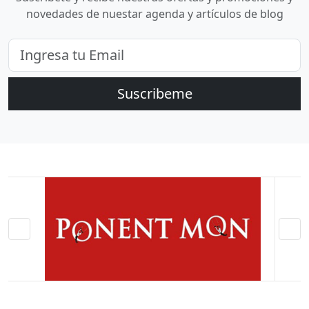
novedades de nuestar agenda y artículos de blog
Suscribeme