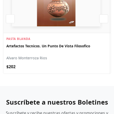
PASTA BLANDA
Artefactos Tecnicos. Un Punto De Vista Filosofico
Alvaro Monterroza Rios
$202
Suscríbete a nuestros Boletines
Suscríbete y recibe nuestras ofertas y promociones y