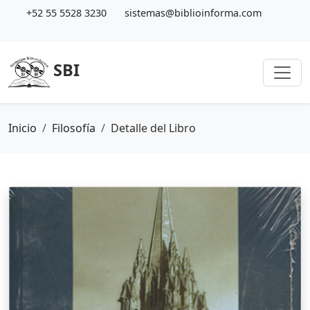
+52 55 5528 3230
sistemas@biblioinforma.com
SBI
Inicio
Filosofía
Detalle del Libro