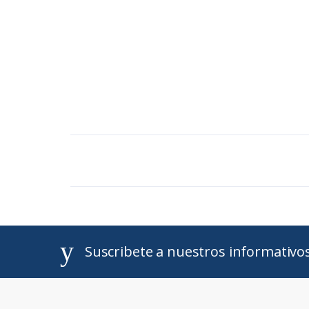
Suscribete a nuestros informativo