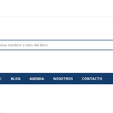
BLOG
AGENDA
NOSOTROS
CONTACTO
a