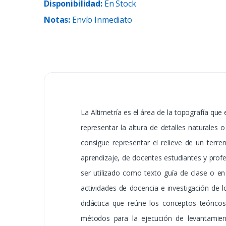
Disponibilidad:
En Stock
Notas:
Envío Inmediato
La Altimetría es el área de la topografía qu
representar la altura de detalles naturales o
consigue representar el relieve de un terre
aprendizaje, de docentes estudiantes y profe
ser utilizado como texto guía de clase o en 
actividades de docencia e investigación de 
didáctica que reúne los conceptos teóricos 
métodos para la ejecución de levantamient