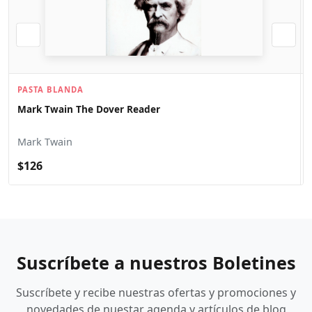
PASTA BLANDA
Mark Twain The Dover Reader
Mark Twain
$126
Suscríbete a nuestros Boletines
Suscríbete y recibe nuestras ofertas y promociones y
novedades de nuestar agenda y artículos de blog