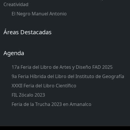
Creatividad
El Negro Manuel Antonio
Áreas Destacadas
Agenda
17a Feria del Libro de Artes y Diseño FAD 2025
9a Feria Híbrida del Libro del Instituto de Geografía
XXXII Feria del Libro Científico
FIL Zócalo 2023
Feria de la Trucha 2023 en Amanalco