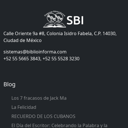
Calle Oriente 9a #8, Colonia Isidro Fabela, C.P. 14030,
Ciudad de México
sistemas@biblioinforma.com
+52 55 5665 3843, +52 55 5528 3230
Blog
Los 7 fracasos de Jack Ma
La Felicidad
RECUERDO DE LOS CUBANOS
El Día del Escritor: Celebrando la Palabra y la