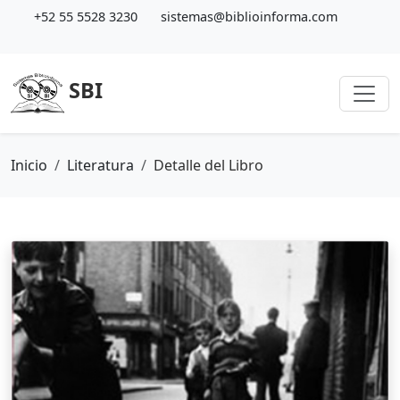
+52 55 5528 3230
sistemas@biblioinforma.com
SBI
Inicio
Literatura
Detalle del Libro