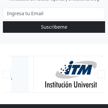
Suscribeme