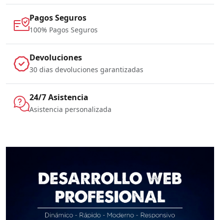
Pagos Seguros
100% Pagos Seguros
Devoluciones
30 dias devoluciones garantizadas
24/7 Asistencia
Asistencia personalizada