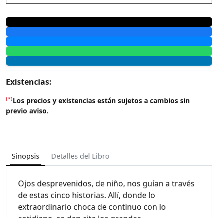
Existencias:
(*)
Los precios y existencias están sujetos a cambios sin
previo aviso.
Sinopsis
Detalles del Libro
Ojos desprevenidos, de niño, nos guían a través
de estas cinco historias. Allí, donde lo
extraordinario choca de continuo con lo