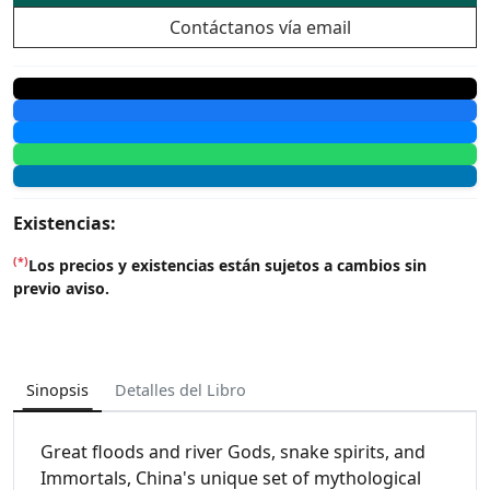
Contáctanos vía email
Existencias:
(*)
Los precios y existencias están sujetos a cambios sin
previo aviso.
Sinopsis
Detalles del Libro
Great floods and river Gods, snake spirits, and
Immortals, China's unique set of mythological