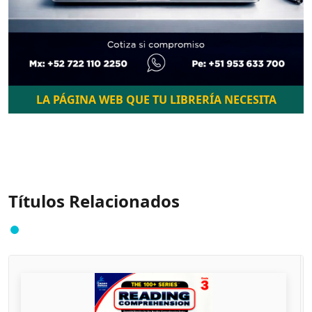
LA PÁGINA WEB QUE TU LIBRERÍA NECESITA
Títulos Relacionados