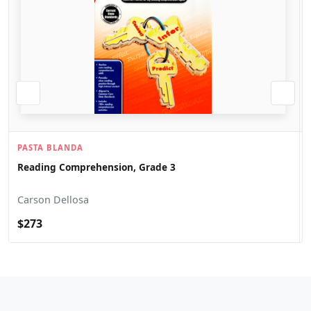
PASTA BLANDA
Reading Comprehension, Grade 3
Carson Dellosa
$273