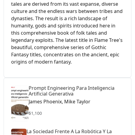
tales are derived from its vast expanse, diverse
culture and the endless wars between tribes and
dynasties. The result is a rich landscape of
humanity, gods and spirits introduced here in
this comprehensive book of folk tales and
legendary exploits. The latest title in Flame Tree's
beautiful, comprehensive series of Gothic
Fantasy titles, concentrates on the ancient, epic
origins of modern fantasy.
Prompt Engineering Para Inteligencia
Artificial Generativa
James Phoenix, Mike Taylor
$1,100
La Sociedad Frente A La Robótica Y La