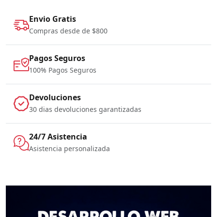
Envio Gratis
Compras desde de $800
Pagos Seguros
100% Pagos Seguros
Devoluciones
30 dias devoluciones garantizadas
24/7 Asistencia
Asistencia personalizada