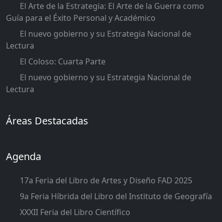
El Arte de la Estrategia: El Arte de la Guerra como
Guía para el Éxito Personal y Académico
El nuevo gobierno y su Estrategia Nacional de
Lectura
El Coloso: Cuarta Parte
El nuevo gobierno y su Estrategia Nacional de
Lectura
Áreas Destacadas
Agenda
17a Feria del Libro de Artes y Diseño FAD 2025
9a Feria Híbrida del Libro del Instituto de Geografía
XXXII Feria del Libro Científico