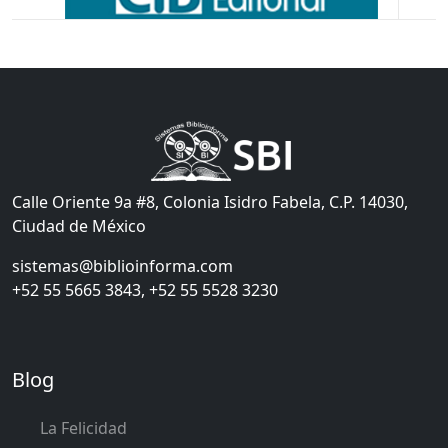
Calle Oriente 9a #8, Colonia Isidro Fabela, C.P. 14030,
Ciudad de México
sistemas@biblioinforma.com
+52 55 5665 3843, +52 55 5528 3230
Blog
La Felicidad