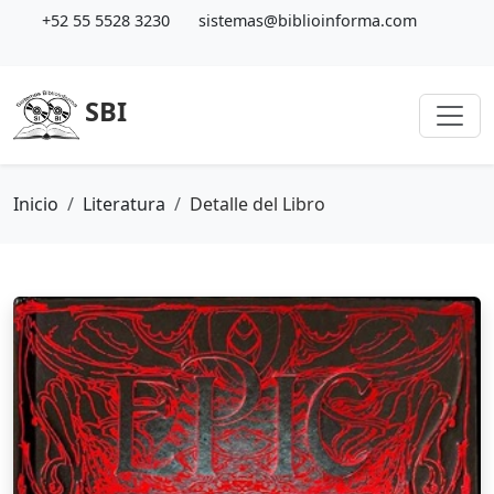
+52 55 5528 3230
sistemas@biblioinforma.com
SBI
Inicio
Literatura
Detalle del Libro