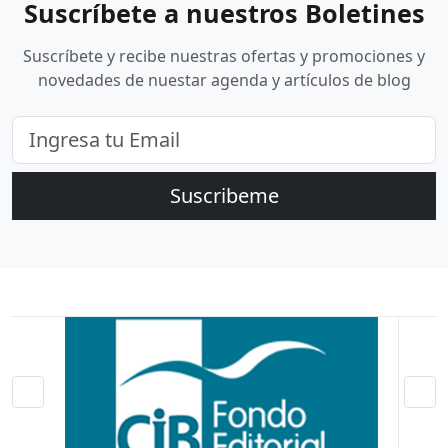
Suscríbete a nuestros Boletines
Suscríbete y recibe nuestras ofertas y promociones y
novedades de nuestar agenda y artículos de blog
Suscribeme