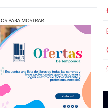
TOS PARA MOSTRAR