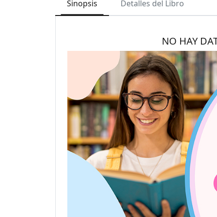
Sinopsis
Detalles del Libro
NO HAY DA