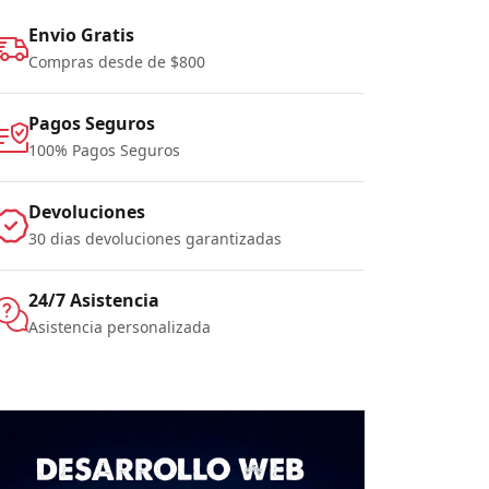
Envio Gratis
Compras desde de $800
Pagos Seguros
100% Pagos Seguros
Devoluciones
30 dias devoluciones garantizadas
24/7 Asistencia
Asistencia personalizada