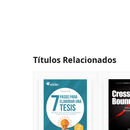
Títulos Relacionados