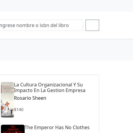
La Cultura Organizacional Y Su
Impacto En La Gestion Empresa
Rosario Sheen
$140
The Emperor Has No Clothes